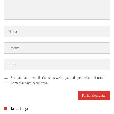
Simpan nama, email, dan situs web saya pada peramban ini untuk
komentar saya berikutnya.
Baca Juga