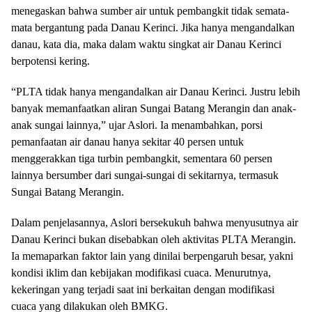
menegaskan bahwa sumber air untuk pembangkit tidak semata-
mata bergantung pada Danau Kerinci. Jika hanya mengandalkan
danau, kata dia, maka dalam waktu singkat air Danau Kerinci
berpotensi kering.
“PLTA tidak hanya mengandalkan air Danau Kerinci. Justru lebih
banyak memanfaatkan aliran Sungai Batang Merangin dan anak-
anak sungai lainnya,” ujar Aslori. Ia menambahkan, porsi
pemanfaatan air danau hanya sekitar 40 persen untuk
menggerakkan tiga turbin pembangkit, sementara 60 persen
lainnya bersumber dari sungai-sungai di sekitarnya, termasuk
Sungai Batang Merangin.
Dalam penjelasannya, Aslori bersekukuh bahwa menyusutnya air
Danau Kerinci bukan disebabkan oleh aktivitas PLTA Merangin.
Ia memaparkan faktor lain yang dinilai berpengaruh besar, yakni
kondisi iklim dan kebijakan modifikasi cuaca. Menurutnya,
kekeringan yang terjadi saat ini berkaitan dengan modifikasi
cuaca yang dilakukan oleh BMKG.