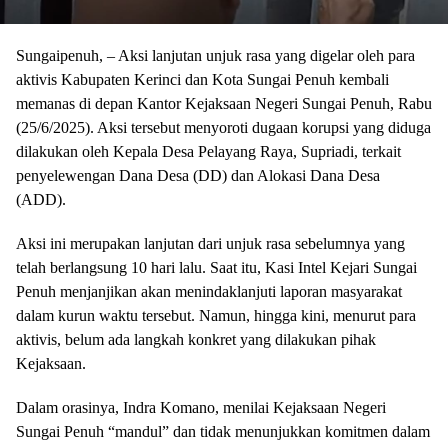
Sungaipenuh, – Aksi lanjutan unjuk rasa yang digelar oleh para
aktivis Kabupaten Kerinci dan Kota Sungai Penuh kembali
memanas di depan Kantor Kejaksaan Negeri Sungai Penuh, Rabu
(25/6/2025). Aksi tersebut menyoroti dugaan korupsi yang diduga
dilakukan oleh Kepala Desa Pelayang Raya, Supriadi, terkait
penyelewengan Dana Desa (DD) dan Alokasi Dana Desa
(ADD).
Aksi ini merupakan lanjutan dari unjuk rasa sebelumnya yang
telah berlangsung 10 hari lalu. Saat itu, Kasi Intel Kejari Sungai
Penuh menjanjikan akan menindaklanjuti laporan masyarakat
dalam kurun waktu tersebut. Namun, hingga kini, menurut para
aktivis, belum ada langkah konkret yang dilakukan pihak
Kejaksaan.
Dalam orasinya, Indra Komano, menilai Kejaksaan Negeri
Sungai Penuh “mandul” dan tidak menunjukkan komitmen dalam