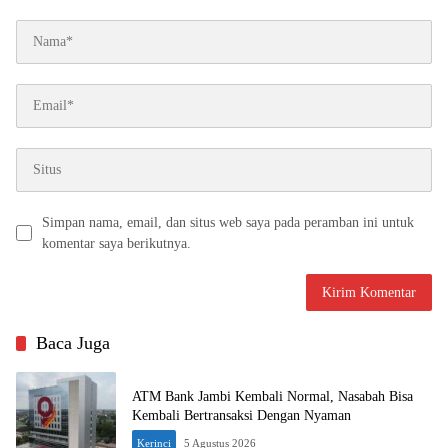
Simpan nama, email, dan situs web saya pada peramban ini untuk
komentar saya berikutnya.
Baca Juga
ATM Bank Jambi Kembali Normal, Nasabah Bisa
Kembali Bertransaksi Dengan Nyaman
Kerinci
5 Agustus 2026