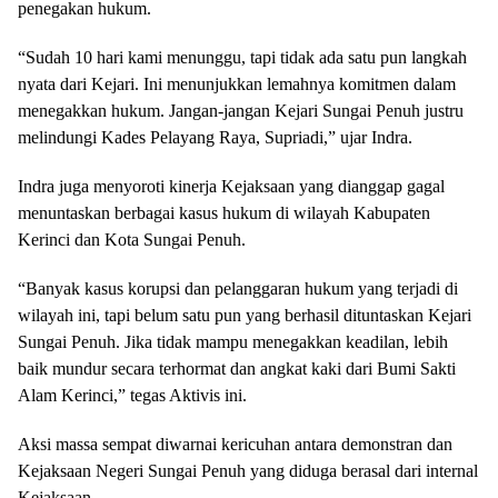
penegakan hukum.
“Sudah 10 hari kami menunggu, tapi tidak ada satu pun langkah
nyata dari Kejari. Ini menunjukkan lemahnya komitmen dalam
menegakkan hukum. Jangan-jangan Kejari Sungai Penuh justru
melindungi Kades Pelayang Raya, Supriadi,” ujar Indra.
Indra juga menyoroti kinerja Kejaksaan yang dianggap gagal
menuntaskan berbagai kasus hukum di wilayah Kabupaten
Kerinci dan Kota Sungai Penuh.
“Banyak kasus korupsi dan pelanggaran hukum yang terjadi di
wilayah ini, tapi belum satu pun yang berhasil dituntaskan Kejari
Sungai Penuh. Jika tidak mampu menegakkan keadilan, lebih
baik mundur secara terhormat dan angkat kaki dari Bumi Sakti
Alam Kerinci,” tegas Aktivis ini.
Aksi massa sempat diwarnai kericuhan antara demonstran dan
Kejaksaan Negeri Sungai Penuh yang diduga berasal dari internal
Kejaksaan.