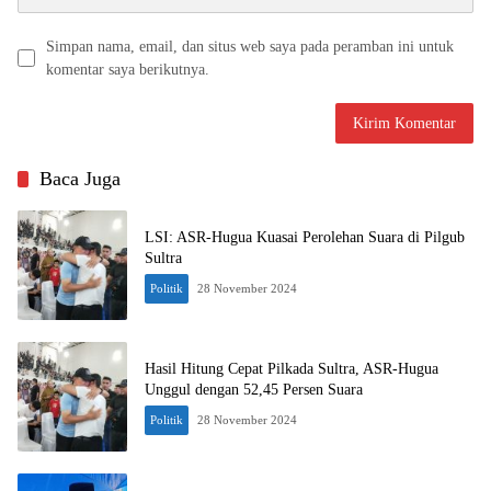
Simpan nama, email, dan situs web saya pada peramban ini untuk
komentar saya berikutnya.
Baca Juga
LSI: ASR-Hugua Kuasai Perolehan Suara di Pilgub
Sultra
Politik
28 November 2024
Hasil Hitung Cepat Pilkada Sultra, ASR-Hugua
Unggul dengan 52,45 Persen Suara
Politik
28 November 2024