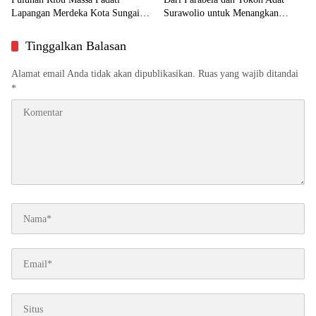
Lapangan Merdeka Kota Sungai
Surawolio untuk Menangkan
Penuh
Pilgub
Tinggalkan Balasan
Alamat email Anda tidak akan dipublikasikan.
Ruas yang wajib ditandai
*