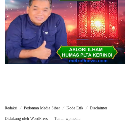
Redaksi
Pedoman Media Siber
Kode Etik
Disclaimer
Didukung oleh WordPress
-
Tema: wpmedia.