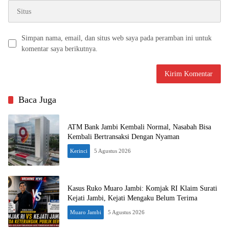
Simpan nama, email, dan situs web saya pada peramban ini untuk
komentar saya berikutnya.
Baca Juga
ATM Bank Jambi Kembali Normal, Nasabah Bisa
Kembali Bertransaksi Dengan Nyaman
Kerinci
5 Agustus 2026
Kasus Ruko Muaro Jambi: Komjak RI Klaim Surati
Kejati Jambi, Kejati Mengaku Belum Terima
Muaro Jambi
5 Agustus 2026