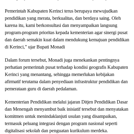
Pemerintah Kabupaten Kerinci terus berupaya mewujudkan
pendidikan yang merata, berkualitas, dan berdaya saing. Oleh
karena itu, kami berkonsultasi dan menyampaikan langsung
program-program prioritas kepada kementerian agar sinergi pusat
dan daerah semakin kuat dalam mendukung kemajuan pendidikan
di Kerinci,” ujar Bupati Monadi
Dalam forum tersebut, Monadi juga menekankan pentingnya
perhatian pemerintah pusat terhadap kondisi geografis Kabupaten
Kerinci yang menantang, sehingga memerlukan kebijakan
afirmatif terutama dalam penyediaan infrastruktur pendidikan dan
pemerataan guru di daerah pedalaman.
Kementerian Pendidikan melalui jajaran Ditjen Pendidikan Dasar
dan Menengah menyambut baik inisiatif tersebut dan menyatakan
komitmen untuk menindaklanjuti usulan yang disampaikan,
termasuk peluang integrasi dengan program nasional seperti
digitalisasi sekolah dan penguatan kurikulum merdeka.