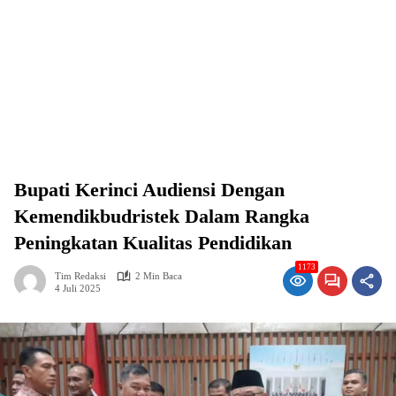
Bupati Kerinci Audiensi Dengan
Kemendikbudristek Dalam Rangka
Peningkatan Kualitas Pendidikan
1173
Tim Redaksi
2 Min Baca
4 Juli 2025