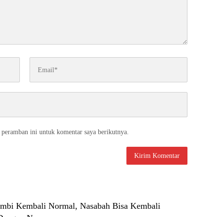
 peramban ini untuk komentar saya berikutnya.
mbi Kembali Normal, Nasabah Bisa Kembali