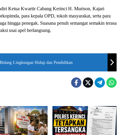
adiri Ketua Kwartir Cabang Kerinci H. Murison, Kajari
rkopimda, para kepala OPD, tokoh masyarakat, serta para
iaga hingga penegak. Suasana penuh semangat semakin terasa
aksi usai apel berlangsung.
 Bidang Lingkungan Hidup dan Pendidikan