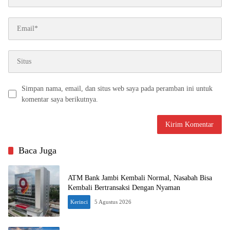
Simpan nama, email, dan situs web saya pada peramban ini untuk
komentar saya berikutnya.
Baca Juga
ATM Bank Jambi Kembali Normal, Nasabah Bisa
Kembali Bertransaksi Dengan Nyaman
Kerinci
5 Agustus 2026