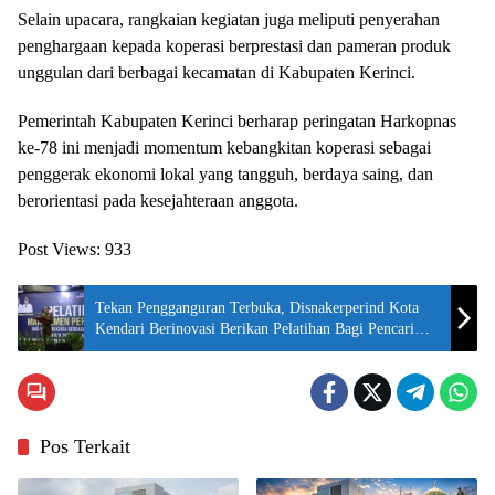
Selain upacara, rangkaian kegiatan juga meliputi penyerahan
penghargaan kepada koperasi berprestasi dan pameran produk
unggulan dari berbagai kecamatan di Kabupaten Kerinci.
Pemerintah Kabupaten Kerinci berharap peringatan Harkopnas
ke-78 ini menjadi momentum kebangkitan koperasi sebagai
penggerak ekonomi lokal yang tangguh, berdaya saing, dan
berorientasi pada kesejahteraan anggota.
Post Views:
933
Tekan Pengganguran Terbuka, Disnakerperind Kota
Kendari Berinovasi Berikan Pelatihan Bagi Pencari
Kerja Plus Penempatan.
Pos Terkait