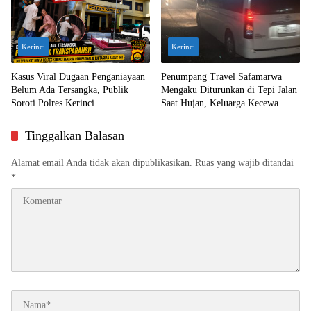
Kerinci
Kerinci
Kasus Viral Dugaan Penganiayaan
Penumpang Travel Safamarwa
Belum Ada Tersangka, Publik
Mengaku Diturunkan di Tepi Jalan
Soroti Polres Kerinci
Saat Hujan, Keluarga Kecewa
Tinggalkan Balasan
Alamat email Anda tidak akan dipublikasikan.
Ruas yang wajib ditandai
*