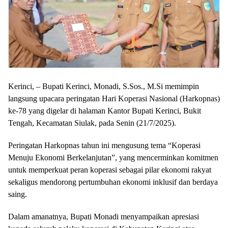
Kerinci, – Bupati Kerinci, Monadi, S.Sos., M.Si memimpin
langsung upacara peringatan Hari Koperasi Nasional (Harkopnas)
ke-78 yang digelar di halaman Kantor Bupati Kerinci, Bukit
Tengah, Kecamatan Siulak, pada Senin (21/7/2025).
Peringatan Harkopnas tahun ini mengusung tema “Koperasi
Menuju Ekonomi Berkelanjutan”, yang mencerminkan komitmen
untuk memperkuat peran koperasi sebagai pilar ekonomi rakyat
sekaligus mendorong pertumbuhan ekonomi inklusif dan berdaya
saing.
Dalam amanatnya, Bupati Monadi menyampaikan apresiasi