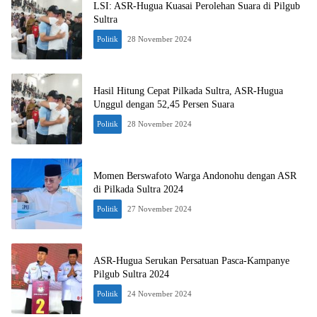
LSI: ASR-Hugua Kuasai Perolehan Suara di Pilgub
Sultra
Politik
28 November 2024
Hasil Hitung Cepat Pilkada Sultra, ASR-Hugua
Unggul dengan 52,45 Persen Suara
Politik
28 November 2024
Momen Berswafoto Warga Andonohu dengan ASR
di Pilkada Sultra 2024
Politik
27 November 2024
ASR-Hugua Serukan Persatuan Pasca-Kampanye
Pilgub Sultra 2024
Politik
24 November 2024