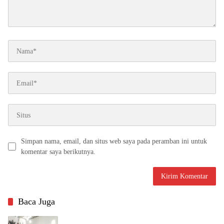
Simpan nama, email, dan situs web saya pada peramban ini untuk
komentar saya berikutnya.
Baca Juga