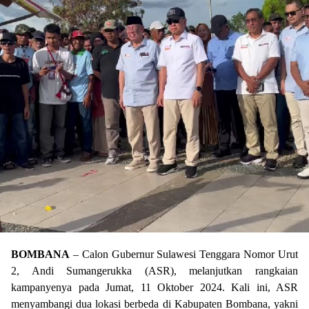
BOMBANA
– Calon Gubernur Sulawesi Tenggara Nomor Urut
2, Andi Sumangerukka (ASR), melanjutkan rangkaian
kampanyenya pada Jumat, 11 Oktober 2024. Kali ini, ASR
menyambangi dua lokasi berbeda di Kabupaten Bombana, yakni