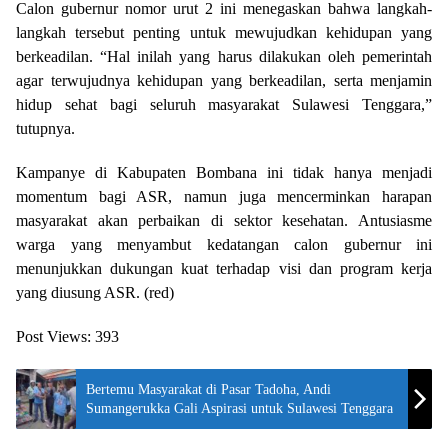
Calon gubernur nomor urut 2 ini menegaskan bahwa langkah-
langkah tersebut penting untuk mewujudkan kehidupan yang
berkeadilan. “Hal inilah yang harus dilakukan oleh pemerintah
agar terwujudnya kehidupan yang berkeadilan, serta menjamin
hidup sehat bagi seluruh masyarakat Sulawesi Tenggara,”
tutupnya.
Kampanye di Kabupaten Bombana ini tidak hanya menjadi
momentum bagi ASR, namun juga mencerminkan harapan
masyarakat akan perbaikan di sektor kesehatan. Antusiasme
warga yang menyambut kedatangan calon gubernur ini
menunjukkan dukungan kuat terhadap visi dan program kerja
yang diusung ASR. (red)
Post Views:
393
Bertemu Masyarakat di Pasar Tadoha, Andi
Sumangerukka Gali Aspirasi untuk Sulawesi Tenggara