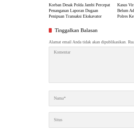
Korban Desak Polda Jambi Percepat
Kasus Vi
Penanganan Laporan Dugaan
Belum Ada
Penipuan Transaksi Ekskavator
Polres Ke
Tinggalkan Balasan
Alamat email Anda tidak akan dipublikasikan.
Rua