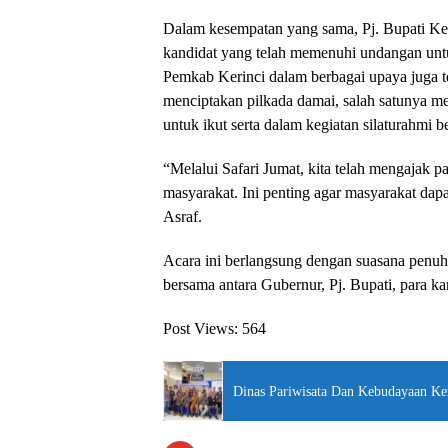
Dalam kesempatan yang sama, Pj. Bupati Ker
kandidat yang telah memenuhi undangan unt
Pemkab Kerinci dalam berbagai upaya juga 
menciptakan pilkada damai, salah satunya me
untuk ikut serta dalam kegiatan silaturahmi 
“Melalui Safari Jumat, kita telah mengajak 
masyarakat. Ini penting agar masyarakat dap
Asraf.
Acara ini berlangsung dengan suasana penuh 
bersama antara Gubernur, Pj. Bupati, para ka
Post Views:
564
Dinas Pariwisata Dan Kebudayaan Ke