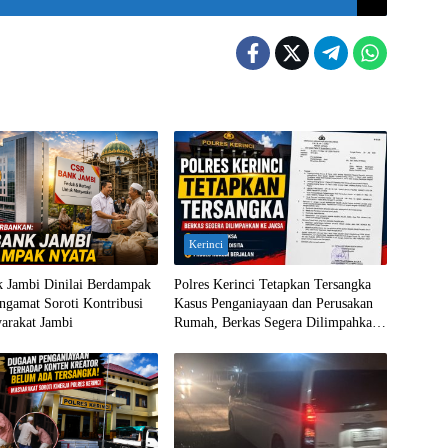
Kerinci
 Jambi Dinilai Berdampak
Polres Kerinci Tetapkan Tersangka
ngamat Soroti Kontribusi
Kasus Penganiayaan dan Perusakan
arakat Jambi
Rumah, Berkas Segera Dilimpahkan
ke Jaksa