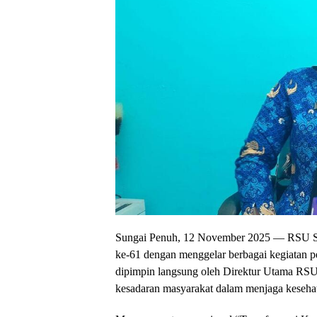
Sungai Penuh, 12 November 2025 — RSU Su
ke-61 dengan menggelar berbagai kegiatan p
dipimpin langsung oleh Direktur Utama RSU
kesadaran masyarakat dalam menjaga kesehata