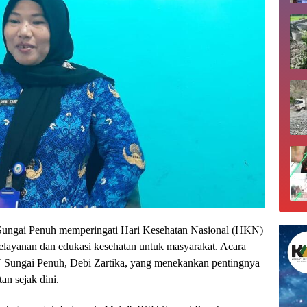
ngai Penuh memperingati Hari Kesehatan Nasional (HKN)
elayanan dan edukasi kesehatan untuk masyarakat. Acara
 Sungai Penuh, Debi Zartika, yang menekankan pentingnya
n sejak dini.