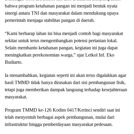
bahwa program ketahanan pangan ini menjadi bentuk nyata
sinergi antara TNI dan masyarakat dalam mendukung upaya
pemerintah menjaga stabilitas pangan di daerah.
“Kami berharap lahan ini bisa menjadi contoh bagi masyarakat
sekitar untuk terus mengembangkan potensi pertanian lokal.
Selain membantu ketahanan pangan, kegiatan ini juga dapat
meningkatkan perekonomian warga,” ujar Letkol Inf. Eko
Budiarto.
Ia menambahkan, kegiatan seperti ini akan terus digalakkan agar
hasil TMMD tidak hanya dirasakan dari sisi pembangunan fisik,
tetapi juga memberikan dampak langsung terhadap kesejahteraan
masyarakat.
Program TMMD ke-126 Kodim 0417/Kerinci sendiri saat ini
telah menyentuh berbagai aspek pembangunan, mulai dari
infrastruktur hingga pemberdayaan masyarakat pedesaan.