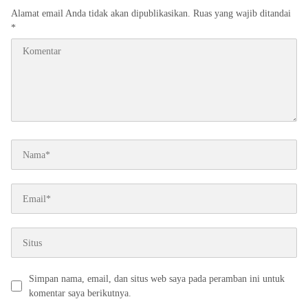
Alamat email Anda tidak akan dipublikasikan.
Ruas yang wajib ditandai
*
Simpan nama, email, dan situs web saya pada peramban ini untuk
komentar saya berikutnya.