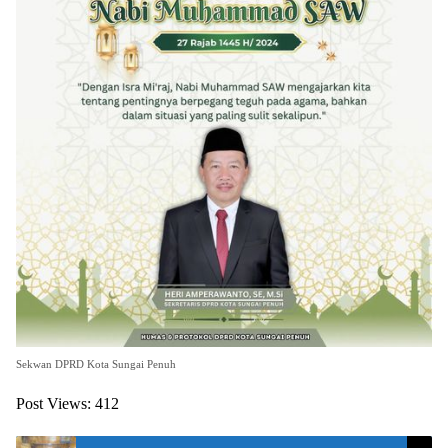
Sekwan DPRD Kota Sungai Penuh
Post Views:
412