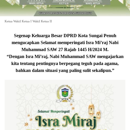
Ketua Wakil Ketua I Wakil Ketua II
Segenap Keluarga Besar DPRD Kota Sungai Penuh
mengucapkan Selamat memperingati Isra Mi’raj Nabi
Muhammad SAW 27 Rajab 1445 H/2024 M.
“Dengan Isra Mi’raj, Nabi Muhammad SAW mengajarkan
kita tentang pentingnya berpegang teguh pada agama,
bahkan dalam situasi yang paling sulit sekalipun.”