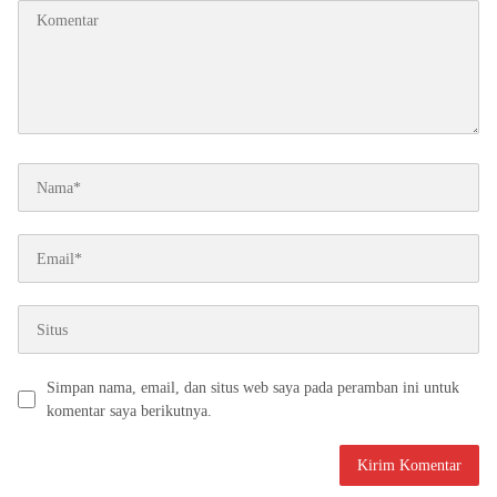
Simpan nama, email, dan situs web saya pada peramban ini untuk
komentar saya berikutnya.