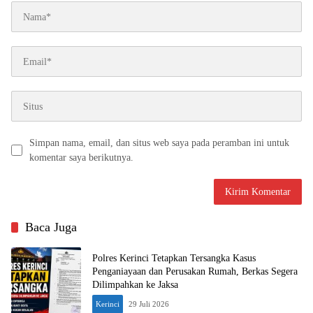
Simpan nama, email, dan situs web saya pada peramban ini untuk
komentar saya berikutnya.
Baca Juga
Polres Kerinci Tetapkan Tersangka Kasus
Penganiayaan dan Perusakan Rumah, Berkas Segera
Dilimpahkan ke Jaksa
Kerinci
29 Juli 2026