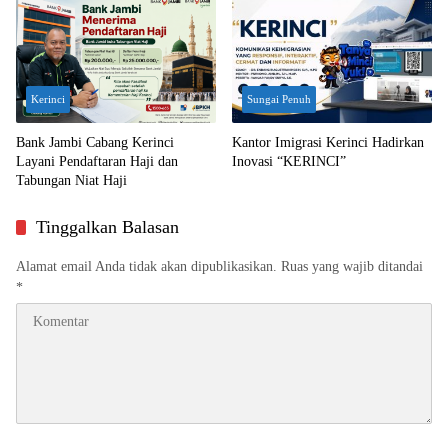
Kerinci
Sungai Penuh
Bank Jambi Cabang Kerinci
Kantor Imigrasi Kerinci Hadirkan
Layani Pendaftaran Haji dan
Inovasi “KERINCI”
Tabungan Niat Haji
Tinggalkan Balasan
Alamat email Anda tidak akan dipublikasikan.
Ruas yang wajib ditandai
*