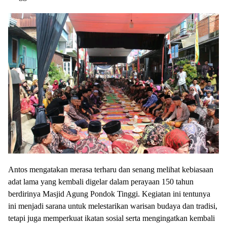
Antos mengatakan merasa terharu dan senang melihat kebiasaan
adat lama yang kembali digelar dalam perayaan 150 tahun
berdirinya Masjid Agung Pondok Tinggi. Kegiatan ini tentunya
ini menjadi sarana untuk melestarikan warisan budaya dan tradisi,
tetapi juga memperkuat ikatan sosial serta mengingatkan kembali