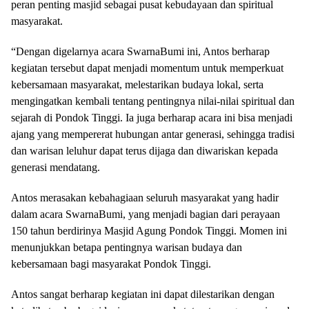
peran penting masjid sebagai pusat kebudayaan dan spiritual
masyarakat.
“Dengan digelarnya acara SwarnaBumi ini, Antos berharap
kegiatan tersebut dapat menjadi momentum untuk memperkuat
kebersamaan masyarakat, melestarikan budaya lokal, serta
mengingatkan kembali tentang pentingnya nilai-nilai spiritual dan
sejarah di Pondok Tinggi. Ia juga berharap acara ini bisa menjadi
ajang yang mempererat hubungan antar generasi, sehingga tradisi
dan warisan leluhur dapat terus dijaga dan diwariskan kepada
generasi mendatang.
Antos merasakan kebahagiaan seluruh masyarakat yang hadir
dalam acara SwarnaBumi, yang menjadi bagian dari perayaan
150 tahun berdirinya Masjid Agung Pondok Tinggi. Momen ini
menunjukkan betapa pentingnya warisan budaya dan
kebersamaan bagi masyarakat Pondok Tinggi.
Antos sangat berharap kegiatan ini dapat dilestarikan dengan