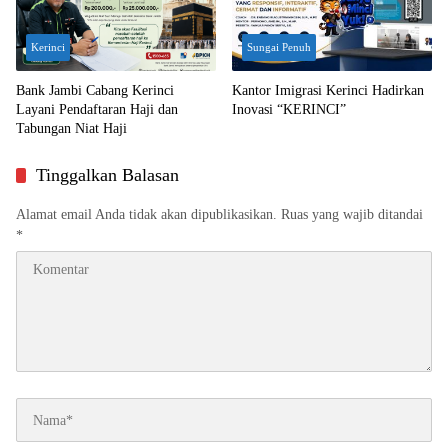
Kerinci
Sungai Penuh
Bank Jambi Cabang Kerinci
Kantor Imigrasi Kerinci Hadirkan
Layani Pendaftaran Haji dan
Inovasi “KERINCI”
Tabungan Niat Haji
Tinggalkan Balasan
Alamat email Anda tidak akan dipublikasikan.
Ruas yang wajib ditandai
*