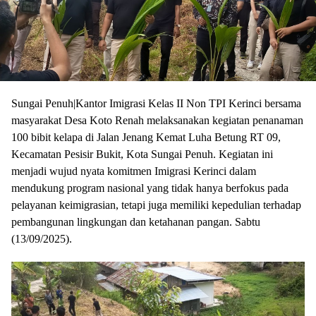
Sungai Penuh|Kantor Imigrasi Kelas II Non TPI Kerinci bersama
masyarakat Desa Koto Renah melaksanakan kegiatan penanaman
100 bibit kelapa di Jalan Jenang Kemat Luha Betung RT 09,
Kecamatan Pesisir Bukit, Kota Sungai Penuh. Kegiatan ini
menjadi wujud nyata komitmen Imigrasi Kerinci dalam
mendukung program nasional yang tidak hanya berfokus pada
pelayanan keimigrasian, tetapi juga memiliki kepedulian terhadap
pembangunan lingkungan dan ketahanan pangan. Sabtu
(13/09/2025).