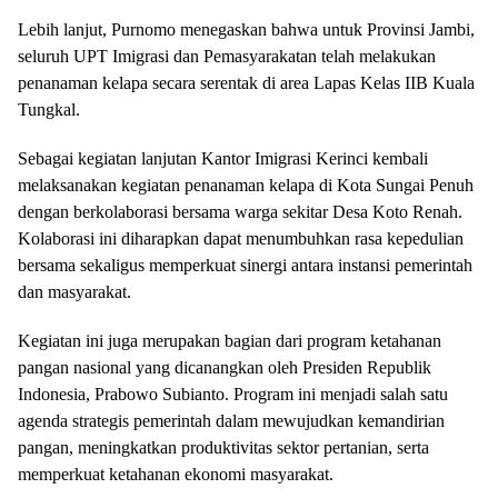
Lebih lanjut, Purnomo menegaskan bahwa untuk Provinsi Jambi,
seluruh UPT Imigrasi dan Pemasyarakatan telah melakukan
penanaman kelapa secara serentak di area Lapas Kelas IIB Kuala
Tungkal.
Sebagai kegiatan lanjutan Kantor Imigrasi Kerinci kembali
melaksanakan kegiatan penanaman kelapa di Kota Sungai Penuh
dengan berkolaborasi bersama warga sekitar Desa Koto Renah.
Kolaborasi ini diharapkan dapat menumbuhkan rasa kepedulian
bersama sekaligus memperkuat sinergi antara instansi pemerintah
dan masyarakat.
Kegiatan ini juga merupakan bagian dari program ketahanan
pangan nasional yang dicanangkan oleh Presiden Republik
Indonesia, Prabowo Subianto. Program ini menjadi salah satu
agenda strategis pemerintah dalam mewujudkan kemandirian
pangan, meningkatkan produktivitas sektor pertanian, serta
memperkuat ketahanan ekonomi masyarakat.