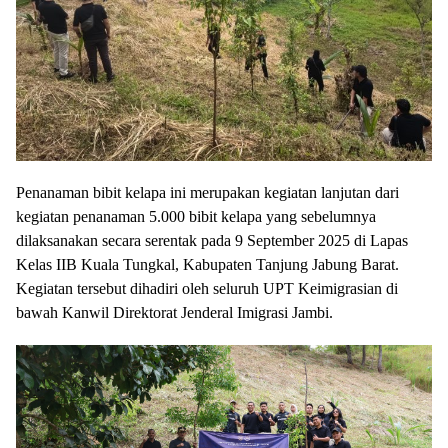
Penanaman bibit kelapa ini merupakan kegiatan lanjutan dari
kegiatan penanaman 5.000 bibit kelapa yang sebelumnya
dilaksanakan secara serentak pada 9 September 2025 di Lapas
Kelas IIB Kuala Tungkal, Kabupaten Tanjung Jabung Barat.
Kegiatan tersebut dihadiri oleh seluruh UPT Keimigrasian di
bawah Kanwil Direktorat Jenderal Imigrasi Jambi.