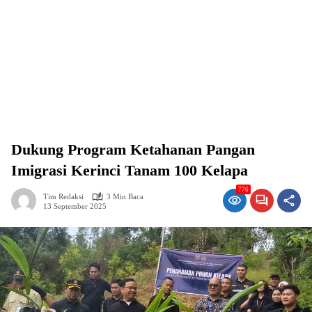
Dukung Program Ketahanan Pangan
Imigrasi Kerinci Tanam 100 Kelapa
776
Tim Redaksi
3 Min Baca
13 September 2025