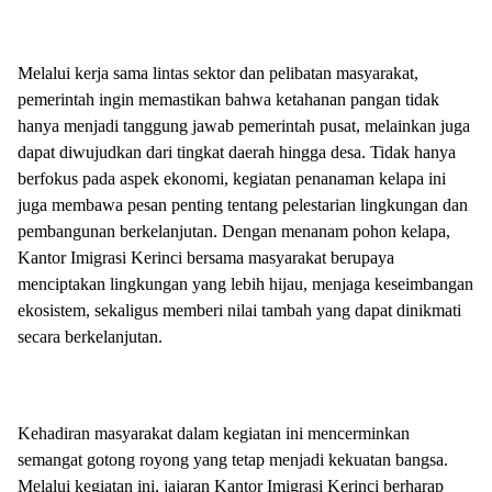
Melalui kerja sama lintas sektor dan pelibatan masyarakat,
pemerintah ingin memastikan bahwa ketahanan pangan tidak
hanya menjadi tanggung jawab pemerintah pusat, melainkan juga
dapat diwujudkan dari tingkat daerah hingga desa. Tidak hanya
berfokus pada aspek ekonomi, kegiatan penanaman kelapa ini
juga membawa pesan penting tentang pelestarian lingkungan dan
pembangunan berkelanjutan. Dengan menanam pohon kelapa,
Kantor Imigrasi Kerinci bersama masyarakat berupaya
menciptakan lingkungan yang lebih hijau, menjaga keseimbangan
ekosistem, sekaligus memberi nilai tambah yang dapat dinikmati
secara berkelanjutan.
Kehadiran masyarakat dalam kegiatan ini mencerminkan
semangat gotong royong yang tetap menjadi kekuatan bangsa.
Melalui kegiatan ini, jajaran Kantor Imigrasi Kerinci berharap