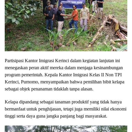
Partisipasi Kantor Imigrasi Kerinci dalam kegiatan lanjutan ini
menegaskan peran aktif mereka dalam menjaga kesinambungan
program pemerintah. Kepala Kantor Imigrasi Kelas II Non TPI
Kerinci, Purnomo, menyampaikan bahwa pemilihan bibit kelapa
sebagai objek penanaman tidaklah tanpa alasan.
Kelapa dipandang sebagai tanaman produktif yang tidak hanya
bermanfaat untuk penghijauan, tetapi juga memiliki nilai ekonomi
tinggi serta daya guna jangka panjang bagi masyarakat.