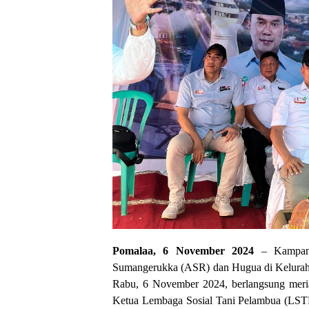
Pomalaa, 6 November 2024
– Kampany
Sumangerukka (ASR) dan Hugua di Kelurah
Rabu, 6 November 2024, berlangsung meri
Ketua Lembaga Sosial Tani Pelambua (LSTP