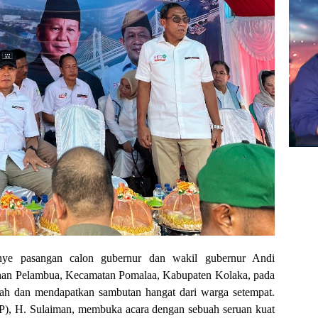
e pasangan calon gubernur dan wakil gubernur Andi
an Pelambua, Kecamatan Pomalaa, Kabupaten Kolaka, pada
ah dan mendapatkan sambutan hangat dari warga setempat.
), H. Sulaiman, membuka acara dengan sebuah seruan kuat