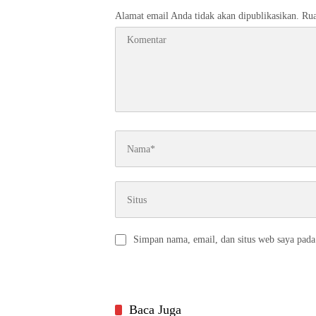
Alamat email Anda tidak akan dipublikasikan.
Rua
Simpan nama, email, dan situs web saya pada
Baca Juga