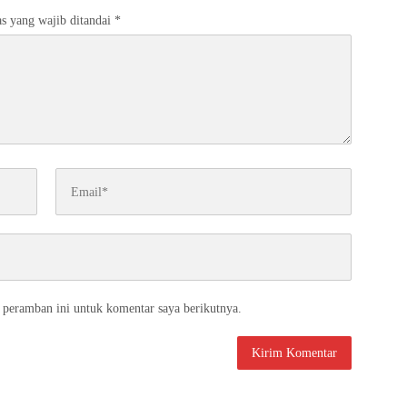
s yang wajib ditandai
*
 peramban ini untuk komentar saya berikutnya.