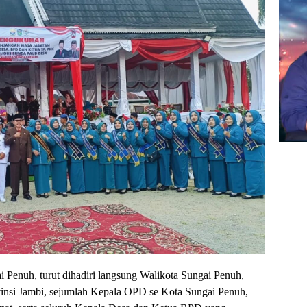
Penuh, turut dihadiri langsung Walikota Sungai Penuh,
insi Jambi, sejumlah Kepala OPD se Kota Sungai Penuh,