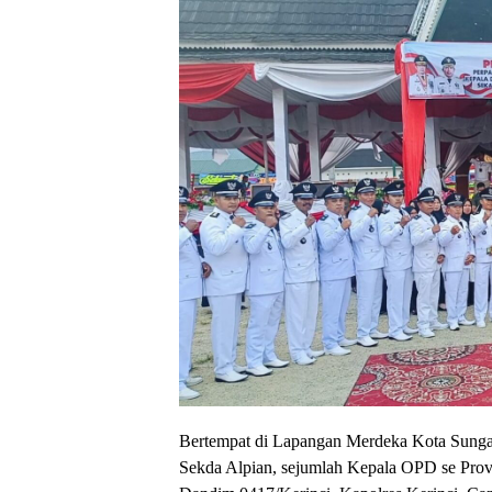
Bertempat di Lapangan Merdeka Kota Sungai 
Sekda Alpian, sejumlah Kepala OPD se Prov