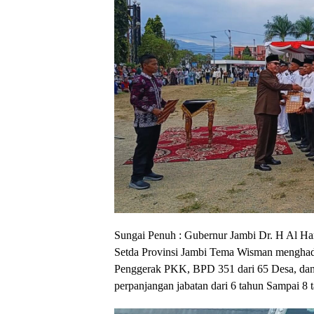
Sungai Penuh : Gubernur Jambi Dr. H Al Ha
Setda Provinsi Jambi Tema Wisman menghadi
Penggerak PKK, BPD 351 dari 65 Desa, dan
perpanjangan jabatan dari 6 tahun Sampai 8 