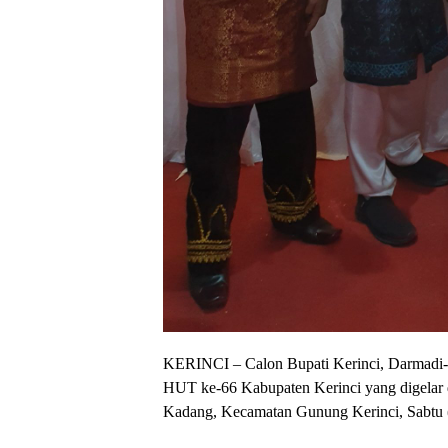
KERINCI – Calon Bupati Kerinci, Darmadi-D
HUT ke-66 Kabupaten Kerinci yang digelar
Kadang, Kecamatan Gunung Kerinci, Sabtu (