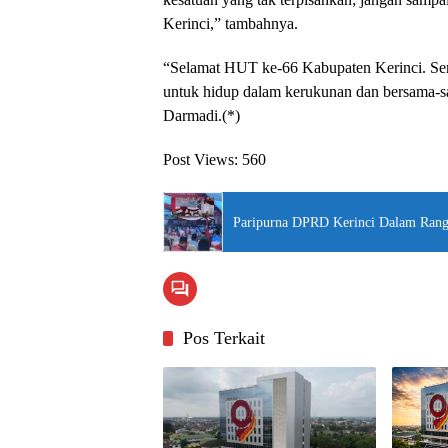
Kerinci,” tambahnya.
“Selamat HUT ke-66 Kabupaten Kerinci. Semo
untuk hidup dalam kerukunan dan bersama-sa
Darmadi.(*)
Post Views:
560
Paripurna DPRD Kerinci Dalam Rang
Pos Terkait