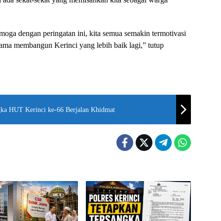
ga dengan peringatan ini, kita semua semakin termotivasi
ma membangun Kerinci yang lebih baik lagi,” tutup
ka HUT Kerinci ke-66 Berjalan Khidmat