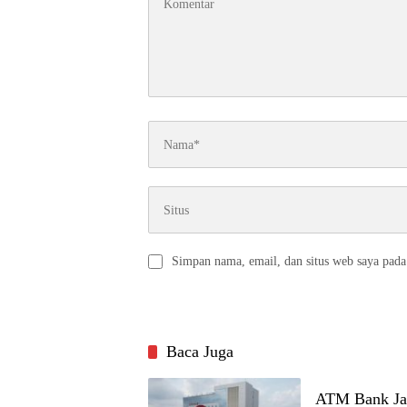
Simpan nama, email, dan situs web saya pada
Baca Juga
ATM Bank Ja