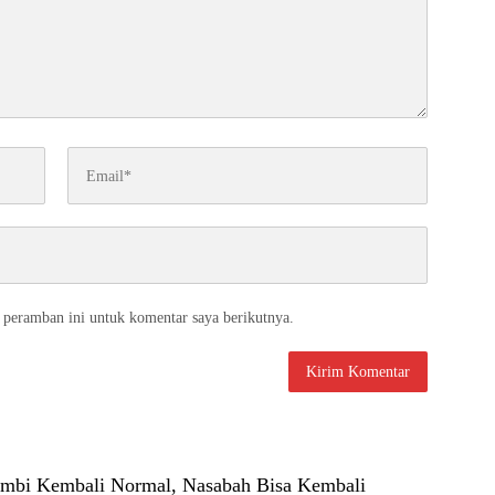
 peramban ini untuk komentar saya berikutnya.
mbi Kembali Normal, Nasabah Bisa Kembali