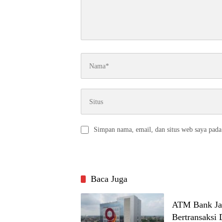
Simpan nama, email, dan situs web saya pada
Baca Juga
ATM Bank Ja
Bertransaksi