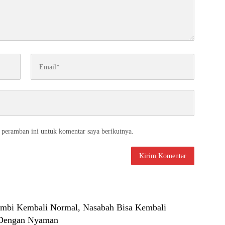
 peramban ini untuk komentar saya berikutnya.
mbi Kembali Normal, Nasabah Bisa Kembali
 Dengan Nyaman