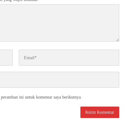
 peramban ini untuk komentar saya berikutnya.