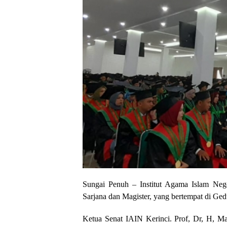
Sungai Penuh – Institut Agama Islam Neg
Sarjana dan Magister, yang bertempat di Ged
Ketua Senat IAIN Kerinci. Prof, Dr, H, 