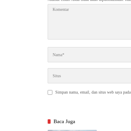
Simpan nama, email, dan situs web saya pada
Baca Juga