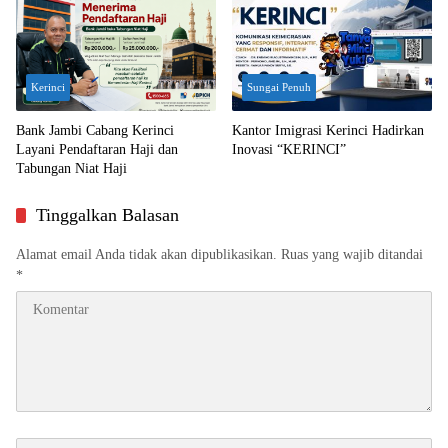
Kerinci
Sungai Penuh
Bank Jambi Cabang Kerinci
Kantor Imigrasi Kerinci Hadirkan
Layani Pendaftaran Haji dan
Inovasi “KERINCI”
Tabungan Niat Haji
Tinggalkan Balasan
Alamat email Anda tidak akan dipublikasikan.
Ruas yang wajib ditandai
*