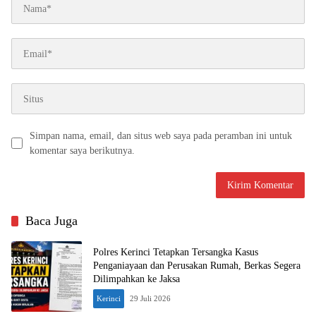
Simpan nama, email, dan situs web saya pada peramban ini untuk
komentar saya berikutnya.
Baca Juga
Polres Kerinci Tetapkan Tersangka Kasus
Penganiayaan dan Perusakan Rumah, Berkas Segera
Dilimpahkan ke Jaksa
Kerinci
29 Juli 2026