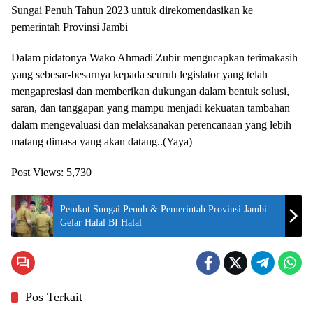
Sungai Penuh Tahun 2023 untuk direkomendasikan ke
pemerintah Provinsi Jambi
Dalam pidatonya Wako Ahmadi Zubir mengucapkan terimakasih
yang sebesar-besarnya kepada seuruh legislator yang telah
mengapresiasi dan memberikan dukungan dalam bentuk solusi,
saran, dan tanggapan yang mampu menjadi kekuatan tambahan
dalam mengevaluasi dan melaksanakan perencanaan yang lebih
matang dimasa yang akan datang..(Yaya)
Post Views:
5,730
Pemkot Sungai Penuh & Pemerintah Provinsi Jambi
Gelar Halal BI Halal
Pos Terkait