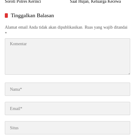
Soroti Polres Kerinci
Saat Hujan, Keluarga Kecewa
Tinggalkan Balasan
Alamat email Anda tidak akan dipublikasikan.
Ruas yang wajib ditandai
*