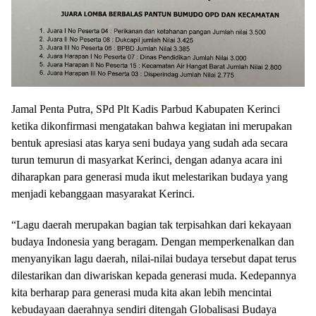
Jamal Penta Putra, SPd Plt Kadis Parbud Kabupaten Kerinci
ketika dikonfirmasi mengatakan bahwa kegiatan ini merupakan
bentuk apresiasi atas karya seni budaya yang sudah ada secara
turun temurun di masyarkat Kerinci, dengan adanya acara ini
diharapkan para generasi muda ikut melestarikan budaya yang
menjadi kebanggaan masyarakat Kerinci.
“Lagu daerah merupakan bagian tak terpisahkan dari kekayaan
budaya Indonesia yang beragam. Dengan memperkenalkan dan
menyanyikan lagu daerah, nilai-nilai budaya tersebut dapat terus
dilestarikan dan diwariskan kepada generasi muda. Kedepannya
kita berharap para generasi muda kita akan lebih mencintai
kebudayaan daerahnya sendiri ditengah Globalisasi Budaya