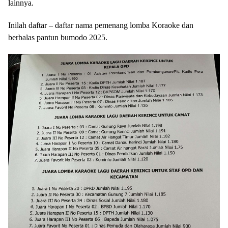
lainnya.
Inilah daftar – daftar nama pemenang lomba Koraoke dan
berbalas pantun bumodo 2025.