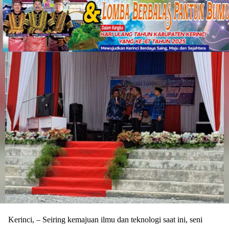
Kerinci, – Seiring kemajuan ilmu dan teknologi saat ini, seni