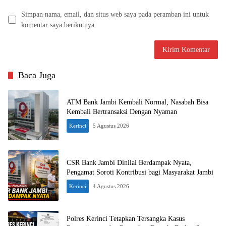
Simpan nama, email, dan situs web saya pada peramban ini untuk
komentar saya berikutnya.
Baca Juga
ATM Bank Jambi Kembali Normal, Nasabah Bisa
Kembali Bertransaksi Dengan Nyaman
Kerinci
5 Agustus 2026
CSR Bank Jambi Dinilai Berdampak Nyata,
Pengamat Soroti Kontribusi bagi Masyarakat Jambi
Kerinci
4 Agustus 2026
Polres Kerinci Tetapkan Tersangka Kasus