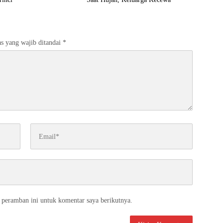
s yang wajib ditandai
*
 peramban ini untuk komentar saya berikutnya.