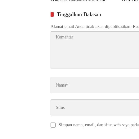
Tinggalkan Balasan
Alamat email Anda tidak akan dipublikasikan.
Rua
Simpan nama, email, dan situs web saya pada