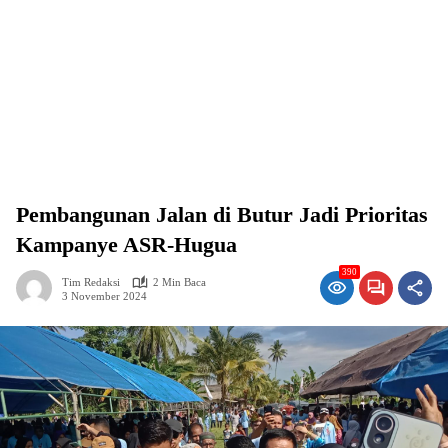
Pembangunan Jalan di Butur Jadi Prioritas
Kampanye ASR-Hugua
390
Tim Redaksi
2 Min Baca
3 November 2024