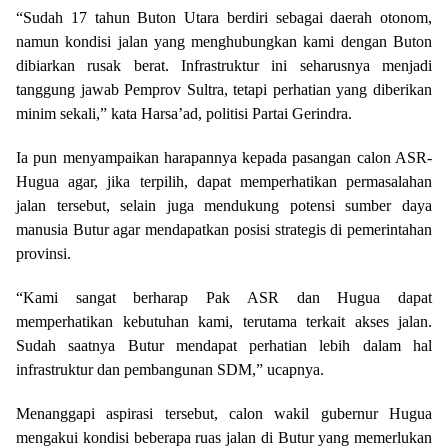
“Sudah 17 tahun Buton Utara berdiri sebagai daerah otonom,
namun kondisi jalan yang menghubungkan kami dengan Buton
dibiarkan rusak berat. Infrastruktur ini seharusnya menjadi
tanggung jawab Pemprov Sultra, tetapi perhatian yang diberikan
minim sekali,” kata Harsa’ad, politisi Partai Gerindra.
Ia pun menyampaikan harapannya kepada pasangan calon ASR-
Hugua agar, jika terpilih, dapat memperhatikan permasalahan
jalan tersebut, selain juga mendukung potensi sumber daya
manusia Butur agar mendapatkan posisi strategis di pemerintahan
provinsi.
“Kami sangat berharap Pak ASR dan Hugua dapat
memperhatikan kebutuhan kami, terutama terkait akses jalan.
Sudah saatnya Butur mendapat perhatian lebih dalam hal
infrastruktur dan pembangunan SDM,” ucapnya.
Menanggapi aspirasi tersebut, calon wakil gubernur Hugua
mengakui kondisi beberapa ruas jalan di Butur yang memerlukan