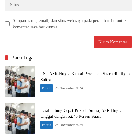
Simpan nama, email, dan situs web saya pada peramban ini untuk
komentar saya berikutnya.
Baca Juga
LSI: ASR-Hugua Kuasai Perolehan Suara di Pilgub
Sultra
Politik
28 November 2024
Hasil Hitung Cepat Pilkada Sultra, ASR-Hugua
Unggul dengan 52,45 Persen Suara
Politik
28 November 2024