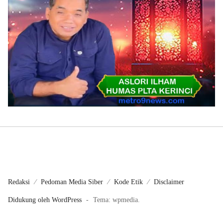
Redaksi
Pedoman Media Siber
Kode Etik
Disclaimer
Didukung oleh WordPress
-
Tema: wpmedia.