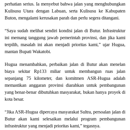
perhatian serius. Ia menyebut bahwa jalan yang menghubungkan
Kulisusu Utara dengan Labuan, serta Kulisusu ke Kabupaten
Buton, mengalami kerusakan parah dan perlu segera ditangani.
“Saya sudah melihat sendiri kondisi jalan di Butur. Infrastruktur
ini memang tanggung jawab pemerintah provinsi, dan jika kami
terpilih, masalah ini akan menjadi prioritas kami,” ujar Hugua,
mantan Bupati Wakatobi.
Hugua menambahkan, perbaikan jalan di Butur akan menelan
biaya sekitar Rp133 miliar untuk membangun ruas jalan
sepanjang 75 kilometer, dan komitmen ASR-Hugua adalah
memastikan anggaran provinsi diarahkan untuk pembangunan
yang benar-benar dibutuhkan masyarakat, bukan hanya proyek di
kota besar.
“Jika ASR-Hugua dipercaya masyarakat Sultra, persoalan jalan di
Butur akan kami selesaikan melalui program pembangunan
infrastruktur yang menjadi prioritas kami,” tegasnya.