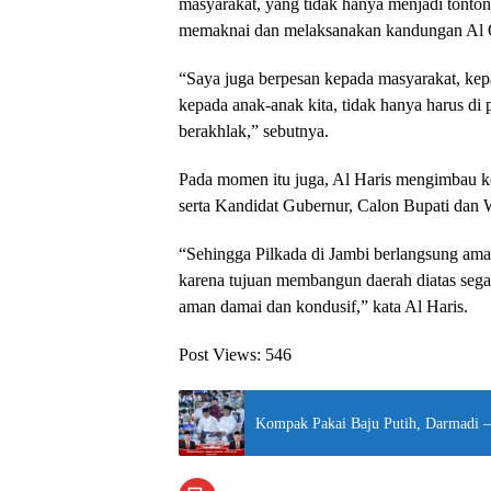
masyarakat, yang tidak hanya menjadi tonto
memaknai dan melaksanakan kandungan Al 
“Saya juga berpesan kepada masyarakat, kep
kepada anak-anak kita, tidak hanya harus di
berakhlak,” sebutnya.
Pada momen itu juga, Al Haris mengimbau k
serta Kandidat Gubernur, Calon Bupati dan 
“Sehingga Pilkada di Jambi berlangsung ama
karena tujuan membangun daerah diatas sega
aman damai dan kondusif,” kata Al Haris.
Post Views:
546
Kompak Pakai Baju Putih, Darmadi –