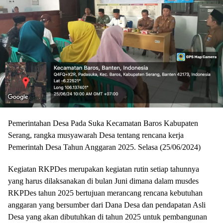
Pemerintahan Desa Pada Suka Kecamatan Baros Kabupaten
Serang, rangka musyawarah Desa tentang rencana kerja
Pemerintah Desa Tahun Anggaran 2025. Selasa (25/06/2024)
Kegiatan RKPDes merupakan kegiatan rutin setiap tahunnya
yang harus dilaksanakan di bulan Juni dimana dalam musdes
RKPDes tahun 2025 bertujuan merancang rencana kebutuhan
anggaran yang bersumber dari Dana Desa dan pendapatan Asli
Desa yang akan dibutuhkan di tahun 2025 untuk pembangunan