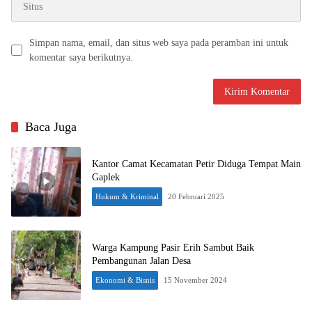
Simpan nama, email, dan situs web saya pada peramban ini untuk
komentar saya berikutnya.
Baca Juga
Kantor Camat Kecamatan Petir Diduga Tempat Main
Gaplek
Hukum & Kriminal
20 Februari 2025
Warga Kampung Pasir Erih Sambut Baik
Pembangunan Jalan Desa
Ekonomi & Bisnis
15 November 2024