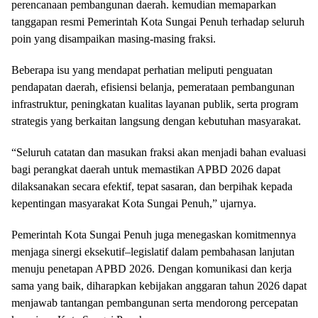
perencanaan pembangunan daerah. kemudian memaparkan
tanggapan resmi Pemerintah Kota Sungai Penuh terhadap seluruh
poin yang disampaikan masing-masing fraksi.
Beberapa isu yang mendapat perhatian meliputi penguatan
pendapatan daerah, efisiensi belanja, pemerataan pembangunan
infrastruktur, peningkatan kualitas layanan publik, serta program
strategis yang berkaitan langsung dengan kebutuhan masyarakat.
“Seluruh catatan dan masukan fraksi akan menjadi bahan evaluasi
bagi perangkat daerah untuk memastikan APBD 2026 dapat
dilaksanakan secara efektif, tepat sasaran, dan berpihak kepada
kepentingan masyarakat Kota Sungai Penuh,” ujarnya.
Pemerintah Kota Sungai Penuh juga menegaskan komitmennya
menjaga sinergi eksekutif–legislatif dalam pembahasan lanjutan
menuju penetapan APBD 2026. Dengan komunikasi dan kerja
sama yang baik, diharapkan kebijakan anggaran tahun 2026 dapat
menjawab tantangan pembangunan serta mendorong percepatan