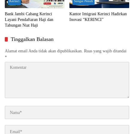
Kerinci
Sungai Penuh
Bank Jambi Cabang Kerinci
Kantor Imigrasi Kerinci Hadirkan
Layani Pendaftaran Haji dan
Inovasi “KERINCI”
Tabungan Niat Haji
Tinggalkan Balasan
Alamat email Anda tidak akan dipublikasikan.
Ruas yang wajib ditandai
*