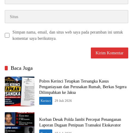
Simpan nama, email, dan situs web saya pada peramban ini untuk
komentar saya berikutnya.
Baca Juga
Polres Kerinci Tetapkan Tersangka Kasus
Penganiayaan dan Perusakan Rumah, Berkas Segera
Dilimpahkan ke Jaksa
Kerinci
29 Juli 2026
Korban Desak Polda Jambi Percepat Penanganan
Laporan Dugaan Penipuan Transaksi Ekskavator