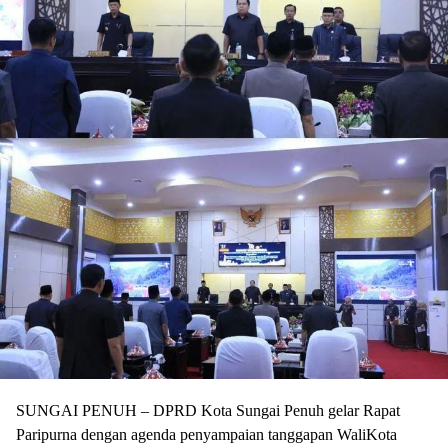
SUNGAI PENUH – DPRD Kota Sungai Penuh gelar Rapat
Paripurna dengan agenda penyampaian tanggapan WaliKota