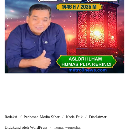
Redaksi
Pedoman Media Siber
Kode Etik
Disclaimer
Didukung oleh WordPress
-
Tema: wpmedia.