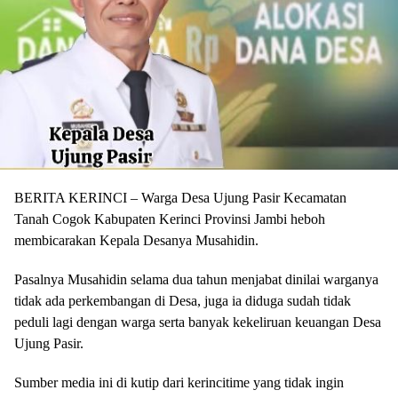
BERITA KERINCI – Warga Desa Ujung Pasir Kecamatan
Tanah Cogok Kabupaten Kerinci Provinsi Jambi heboh
membicarakan Kepala Desanya Musahidin.
Pasalnya Musahidin selama dua tahun menjabat dinilai warganya
tidak ada perkembangan di Desa, juga ia diduga sudah tidak
peduli lagi dengan warga serta banyak kekeliruan keuangan Desa
Ujung Pasir.
Sumber media ini di kutip dari kerincitime yang tidak ingin