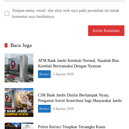
Simpan nama, email, dan situs web saya pada peramban ini untuk
komentar saya berikutnya.
Baca Juga
ATM Bank Jambi Kembali Normal, Nasabah Bisa
Kembali Bertransaksi Dengan Nyaman
Kerinci
5 Agustus 2026
CSR Bank Jambi Dinilai Berdampak Nyata,
Pengamat Soroti Kontribusi bagi Masyarakat Jambi
Kerinci
4 Agustus 2026
Polres Kerinci Tetapkan Tersangka Kasus