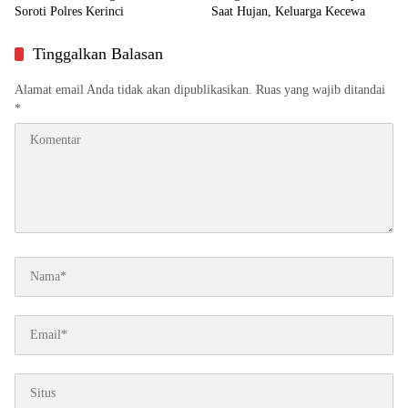
Soroti Polres Kerinci
Saat Hujan, Keluarga Kecewa
Tinggalkan Balasan
Alamat email Anda tidak akan dipublikasikan.
Ruas yang wajib ditandai
*