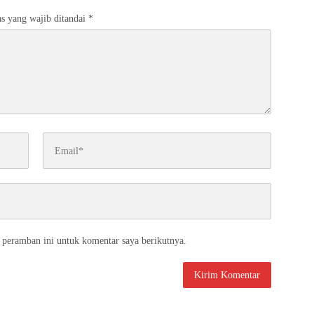
s yang wajib ditandai
*
 peramban ini untuk komentar saya berikutnya.