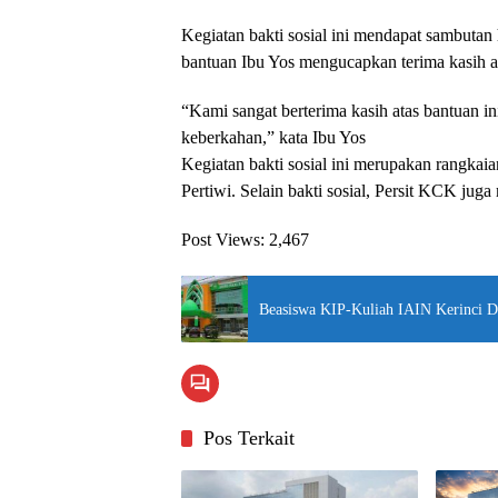
Kegiatan bakti sosial ini mendapat sambutan
bantuan Ibu Yos mengucapkan terima kasih a
“Kami sangat berterima kasih atas bantuan i
keberkahan,” kata Ibu Yos
Kegiatan bakti sosial ini merupakan rangk
Pertiwi. Selain bakti sosial, Persit KCK juga
Post Views:
2,467
Beasiswa KIP-Kuliah IAIN Kerinci D
Pos Terkait