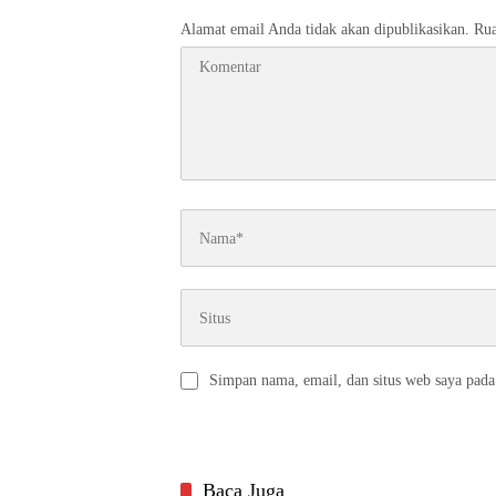
Alamat email Anda tidak akan dipublikasikan.
Rua
Simpan nama, email, dan situs web saya pada
Baca Juga