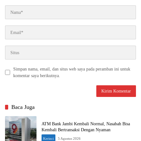
Simpan nama, email, dan situs web saya pada peramban ini untuk
komentar saya berikutnya.
Baca Juga
ATM Bank Jambi Kembali Normal, Nasabah Bisa
Kembali Bertransaksi Dengan Nyaman
Kerinci
5 Agustus 2026