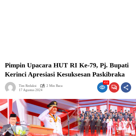
Pimpin Upacara HUT RI Ke-79, Pj. Bupati
Kerinci Apresiasi Kesuksesan Paskibraka
450
Tim Redaksi
2 Min Baca
17 Agustus 2024