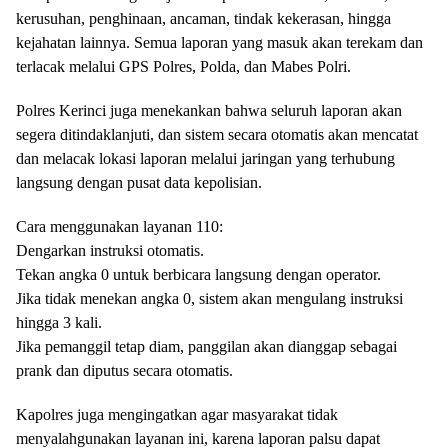
kerusuhan, penghinaan, ancaman, tindak kekerasan, hingga
kejahatan lainnya. Semua laporan yang masuk akan terekam dan
terlacak melalui GPS Polres, Polda, dan Mabes Polri.
Polres Kerinci juga menekankan bahwa seluruh laporan akan
segera ditindaklanjuti, dan sistem secara otomatis akan mencatat
dan melacak lokasi laporan melalui jaringan yang terhubung
langsung dengan pusat data kepolisian.
Cara menggunakan layanan 110:
Dengarkan instruksi otomatis.
Tekan angka 0 untuk berbicara langsung dengan operator.
Jika tidak menekan angka 0, sistem akan mengulang instruksi
hingga 3 kali.
Jika pemanggil tetap diam, panggilan akan dianggap sebagai
prank dan diputus secara otomatis.
Kapolres juga mengingatkan agar masyarakat tidak
menyalahgunakan layanan ini, karena laporan palsu dapat