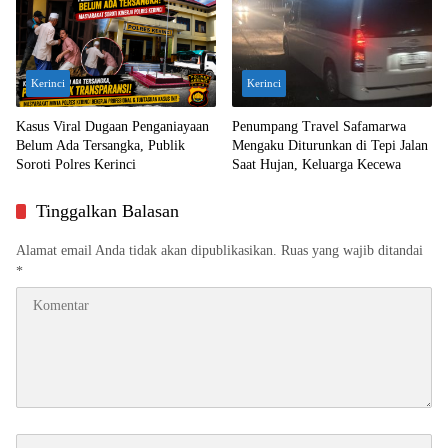
Kerinci
Kerinci
Kasus Viral Dugaan Penganiayaan
Penumpang Travel Safamarwa
Belum Ada Tersangka, Publik
Mengaku Diturunkan di Tepi Jalan
Soroti Polres Kerinci
Saat Hujan, Keluarga Kecewa
Tinggalkan Balasan
Alamat email Anda tidak akan dipublikasikan.
Ruas yang wajib ditandai
*