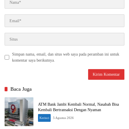
Simpan nama, email, dan situs web saya pada peramban ini untuk
komentar saya berikutnya.
Baca Juga
ATM Bank Jambi Kembali Normal, Nasabah Bisa
Kembali Bertransaksi Dengan Nyaman
Kerinci
5 Agustus 2026