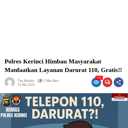
Polres Kerinci Himbau Masyarakat
Manfaatkan Layanan Darurat 110, Gratis!!
2305
Tim Redaksi
2 Min Baca
31 Mei 2025