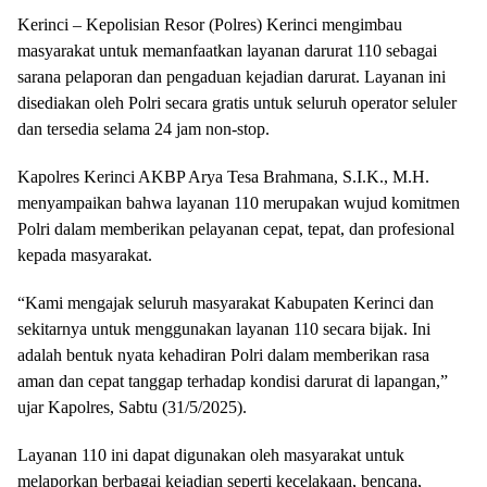
Kerinci – Kepolisian Resor (Polres) Kerinci mengimbau
masyarakat untuk memanfaatkan layanan darurat 110 sebagai
sarana pelaporan dan pengaduan kejadian darurat. Layanan ini
disediakan oleh Polri secara gratis untuk seluruh operator seluler
dan tersedia selama 24 jam non-stop.
Kapolres Kerinci AKBP Arya Tesa Brahmana, S.I.K., M.H.
menyampaikan bahwa layanan 110 merupakan wujud komitmen
Polri dalam memberikan pelayanan cepat, tepat, dan profesional
kepada masyarakat.
“Kami mengajak seluruh masyarakat Kabupaten Kerinci dan
sekitarnya untuk menggunakan layanan 110 secara bijak. Ini
adalah bentuk nyata kehadiran Polri dalam memberikan rasa
aman dan cepat tanggap terhadap kondisi darurat di lapangan,”
ujar Kapolres, Sabtu (31/5/2025).
Layanan 110 ini dapat digunakan oleh masyarakat untuk
melaporkan berbagai kejadian seperti kecelakaan, bencana,