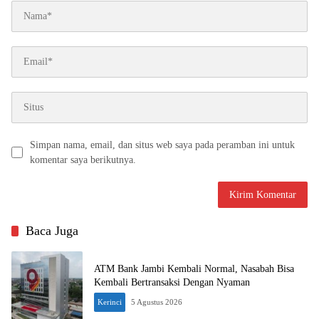
Simpan nama, email, dan situs web saya pada peramban ini untuk
komentar saya berikutnya.
Baca Juga
ATM Bank Jambi Kembali Normal, Nasabah Bisa
Kembali Bertransaksi Dengan Nyaman
Kerinci
5 Agustus 2026