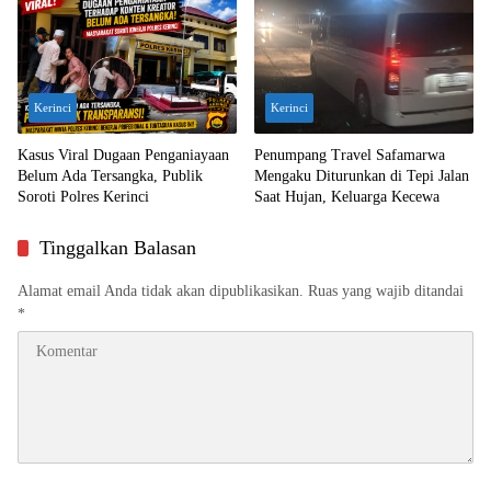
Kerinci
Kerinci
Kasus Viral Dugaan Penganiayaan
Penumpang Travel Safamarwa
Belum Ada Tersangka, Publik
Mengaku Diturunkan di Tepi Jalan
Soroti Polres Kerinci
Saat Hujan, Keluarga Kecewa
Tinggalkan Balasan
Alamat email Anda tidak akan dipublikasikan.
Ruas yang wajib ditandai
*