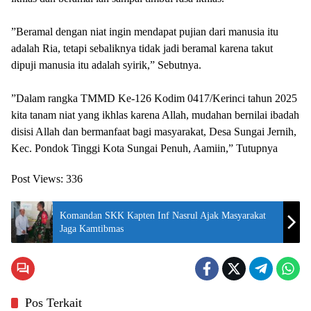
‎”Beramal dengan niat ingin mendapat pujian dari manusia itu
adalah Ria, tetapi sebaliknya tidak jadi beramal karena takut
dipuji manusia itu adalah syirik,” Sebutnya.
‎”Dalam rangka TMMD Ke-126 Kodim 0417/Kerinci tahun 2025
kita tanam niat yang ikhlas karena Allah, mudahan bernilai ibadah
disisi Allah dan bermanfaat bagi masyarakat, Desa Sungai Jernih,
Kec. Pondok Tinggi Kota Sungai Penuh, Aamiin,” Tutupnya
Post Views:
336
Komandan SKK Kapten Inf Nasrul Ajak Masyarakat
Jaga Kamtibmas
Pos Terkait