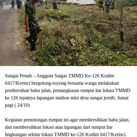
Sungai Penuh – Anggota Satgas TMMD Ke-126 Kodim
0417/Kerinci bergotong-royong bersama warga melakukan
pembersihan bahu jalan, pemangkasan rumput liar lokasi TMMD
ke 126 tepatnya lapangan stadion mini desa sungai jernih. Jumat
pagi ( 24/10)
‎Kegiatan pemotongan rumput ini agar membersihkan bahu jalan,
dan membersihkan lokasi atau lapangan dari rumput liar
lingkungan sekitar lokasi TMMD ke-126 Kodim 0417/Kerinci.