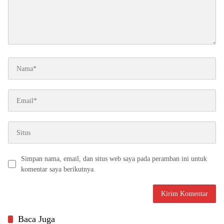
Simpan nama, email, dan situs web saya pada peramban ini untuk
komentar saya berikutnya.
Baca Juga