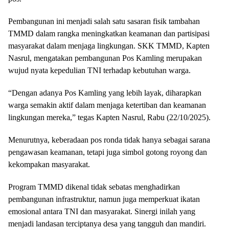
Pembangunan ini menjadi salah satu sasaran fisik tambahan
TMMD dalam rangka meningkatkan keamanan dan partisipasi
masyarakat dalam menjaga lingkungan. SKK TMMD, Kapten
Nasrul, mengatakan pembangunan Pos Kamling merupakan
wujud nyata kepedulian TNI terhadap kebutuhan warga.
“Dengan adanya Pos Kamling yang lebih layak, diharapkan
warga semakin aktif dalam menjaga ketertiban dan keamanan
lingkungan mereka,” tegas Kapten Nasrul, Rabu (22/10/2025).
Menurutnya, keberadaan pos ronda tidak hanya sebagai sarana
pengawasan keamanan, tetapi juga simbol gotong royong dan
kekompakan masyarakat.
Program TMMD dikenal tidak sebatas menghadirkan
pembangunan infrastruktur, namun juga memperkuat ikatan
emosional antara TNI dan masyarakat. Sinergi inilah yang
menjadi landasan terciptanya desa yang tangguh dan mandiri.