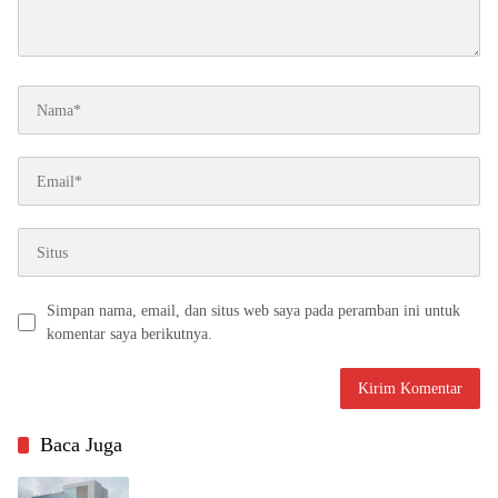
Simpan nama, email, dan situs web saya pada peramban ini untuk
komentar saya berikutnya.
Baca Juga