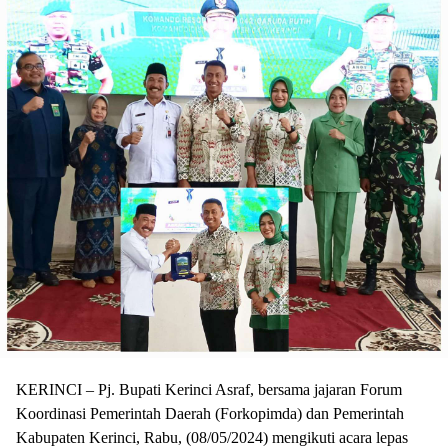
KERINCI – Pj. Bupati Kerinci Asraf, bersama jajaran Forum
Koordinasi Pemerintah Daerah (Forkopimda) dan Pemerintah
Kabupaten Kerinci, Rabu, (08/05/2024) mengikuti acara lepas