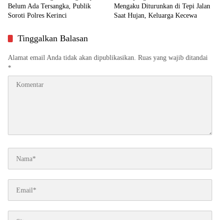
Belum Ada Tersangka, Publik
Mengaku Diturunkan di Tepi Jalan
Soroti Polres Kerinci
Saat Hujan, Keluarga Kecewa
Tinggalkan Balasan
Alamat email Anda tidak akan dipublikasikan.
Ruas yang wajib ditandai
*