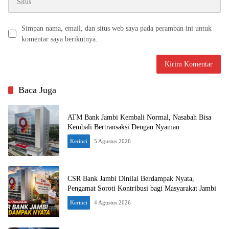
Simpan nama, email, dan situs web saya pada peramban ini untuk
komentar saya berikutnya.
Baca Juga
ATM Bank Jambi Kembali Normal, Nasabah Bisa
Kembali Bertransaksi Dengan Nyaman
Kerinci
5 Agustus 2026
CSR Bank Jambi Dinilai Berdampak Nyata,
Pengamat Soroti Kontribusi bagi Masyarakat Jambi
Kerinci
4 Agustus 2026