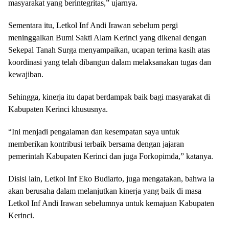
masyarakat yang berintegritas,” ujarnya.
Sementara itu, Letkol Inf Andi Irawan sebelum pergi
meninggalkan Bumi Sakti Alam Kerinci yang dikenal dengan
Sekepal Tanah Surga menyampaikan, ucapan terima kasih atas
koordinasi yang telah dibangun dalam melaksanakan tugas dan
kewajiban.
Sehingga, kinerja itu dapat berdampak baik bagi masyarakat di
Kabupaten Kerinci khususnya.
“Ini menjadi pengalaman dan kesempatan saya untuk
memberikan kontribusi terbaik bersama dengan jajaran
pemerintah Kabupaten Kerinci dan juga Forkopimda,” katanya.
Disisi lain, Letkol Inf Eko Budiarto, juga mengatakan, bahwa ia
akan berusaha dalam melanjutkan kinerja yang baik di masa
Letkol Inf Andi Irawan sebelumnya untuk kemajuan Kabupaten
Kerinci.