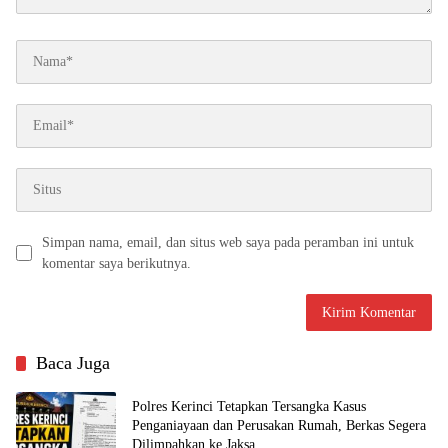
Simpan nama, email, dan situs web saya pada peramban ini untuk
komentar saya berikutnya.
Baca Juga
Polres Kerinci Tetapkan Tersangka Kasus
Penganiayaan dan Perusakan Rumah, Berkas Segera
Dilimpahkan ke Jaksa