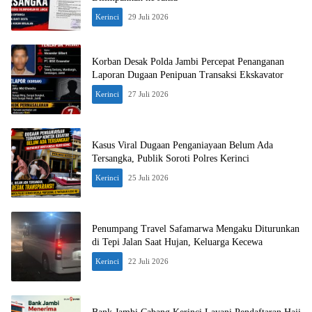
Kerinci
29 Juli 2026
Korban Desak Polda Jambi Percepat Penanganan
Laporan Dugaan Penipuan Transaksi Ekskavator
Kerinci
27 Juli 2026
Kasus Viral Dugaan Penganiayaan Belum Ada
Tersangka, Publik Soroti Polres Kerinci
Kerinci
25 Juli 2026
Penumpang Travel Safamarwa Mengaku Diturunkan
di Tepi Jalan Saat Hujan, Keluarga Kecewa
Kerinci
22 Juli 2026