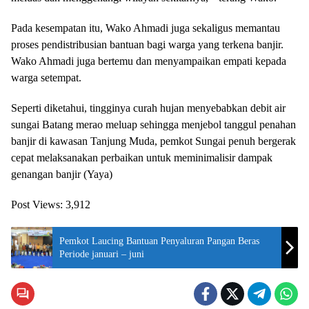
Pada kesempatan itu, Wako Ahmadi juga sekaligus memantau
proses pendistribusian bantuan bagi warga yang terkena banjir.
Wako Ahmadi juga bertemu dan menyampaikan empati kepada
warga setempat.
Seperti diketahui, tingginya curah hujan menyebabkan debit air
sungai Batang merao meluap sehingga menjebol tanggul penahan
banjir di kawasan Tanjung Muda, pemkot Sungai penuh bergerak
cepat melaksanakan perbaikan untuk meminimalisir dampak
genangan banjir (Yaya)
Post Views:
3,912
Pemkot Laucing Bantuan Penyaluran Pangan Beras
Periode januari – juni