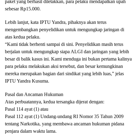
paket yang berhasil diletakkan, para pelaku mendapatkan upah
sebesar Rp15.000.
Lebih lanjut, kata IPTU Yandra, pihaknya akan terus
mengembangkan penyelidikan untuk mengungkap jaringan di
atas kedua pelaku.
“Kami tidak berhenti sampai di sini. Penyelidikan masih terus
berjalan untuk mengungkap siapa ALGI dan jaringan yang lebih
besar di balik kasus ini. Kami menduga ini bukan pertama kalinya
para pelaku melakukan aksi tersebut, dan besar kemungkinan
mereka merupakan bagian dari sindikat yang lebih luas,” jelas
IPTU Yandra Kusuma.
Pasal dan Ancaman Hukuman
Atas perbuatannya, kedua tersangka dijerat dengan:
Pasal 114 ayat (1) atau
Pasal 112 ayat (1) Undang-undang RI Nomor 35 Tahun 2009
tentang Narkotika, yang membawa ancaman hukuman pidana
penjara dalam waktu lama.