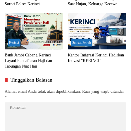
Soroti Polres Kerinci
Saat Hujan, Keluarga Kecewa
Kerinci
Sungai Penuh
Bank Jambi Cabang Kerinci
Kantor Imigrasi Kerinci Hadirkan
Layani Pendaftaran Haji dan
Inovasi “KERINCI”
Tabungan Niat Haji
Tinggalkan Balasan
Alamat email Anda tidak akan dipublikasikan.
Ruas yang wajib ditandai
*