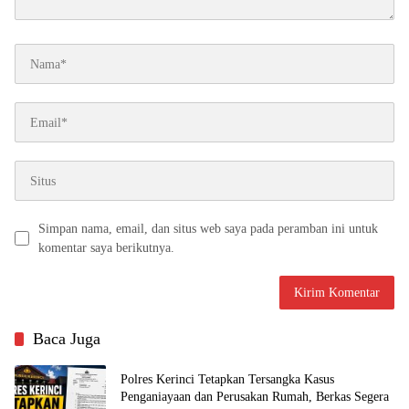
Simpan nama, email, dan situs web saya pada peramban ini untuk
komentar saya berikutnya.
Baca Juga
Polres Kerinci Tetapkan Tersangka Kasus
Penganiayaan dan Perusakan Rumah, Berkas Segera