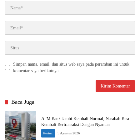
Simpan nama, email, dan situs web saya pada peramban ini untuk
komentar saya berikutnya.
Baca Juga
ATM Bank Jambi Kembali Normal, Nasabah Bisa
Kembali Bertransaksi Dengan Nyaman
Kerinci
5 Agustus 2026