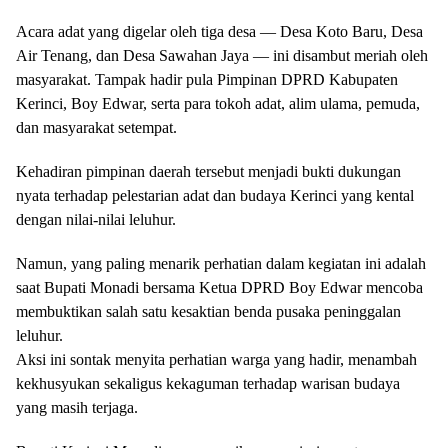
Acara adat yang digelar oleh tiga desa — Desa Koto Baru, Desa
Air Tenang, dan Desa Sawahan Jaya — ini disambut meriah oleh
masyarakat. Tampak hadir pula Pimpinan DPRD Kabupaten
Kerinci, Boy Edwar, serta para tokoh adat, alim ulama, pemuda,
dan masyarakat setempat.
Kehadiran pimpinan daerah tersebut menjadi bukti dukungan
nyata terhadap pelestarian adat dan budaya Kerinci yang kental
dengan nilai-nilai leluhur.
Namun, yang paling menarik perhatian dalam kegiatan ini adalah
saat Bupati Monadi bersama Ketua DPRD Boy Edwar mencoba
membuktikan salah satu kesaktian benda pusaka peninggalan
leluhur.
Aksi ini sontak menyita perhatian warga yang hadir, menambah
kekhusyukan sekaligus kekaguman terhadap warisan budaya
yang masih terjaga.