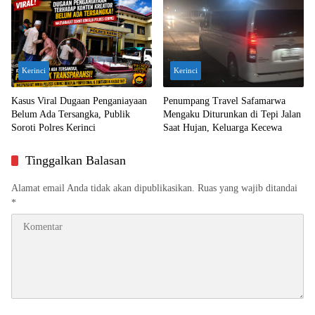
Kerinci
Kerinci
Kasus Viral Dugaan Penganiayaan
Penumpang Travel Safamarwa
Belum Ada Tersangka, Publik
Mengaku Diturunkan di Tepi Jalan
Soroti Polres Kerinci
Saat Hujan, Keluarga Kecewa
Tinggalkan Balasan
Alamat email Anda tidak akan dipublikasikan.
Ruas yang wajib ditandai
*