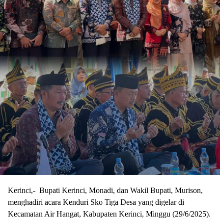
Kerinci,- Bupati Kerinci, Monadi, dan Wakil Bupati, Murison,
menghadiri acara Kenduri Sko Tiga Desa yang digelar di
Kecamatan Air Hangat, Kabupaten Kerinci, Minggu (29/6/2025).