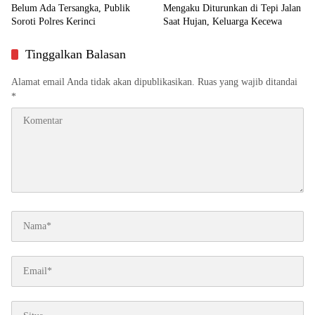
Belum Ada Tersangka, Publik
Mengaku Diturunkan di Tepi Jalan
Soroti Polres Kerinci
Saat Hujan, Keluarga Kecewa
Tinggalkan Balasan
Alamat email Anda tidak akan dipublikasikan.
Ruas yang wajib ditandai
*