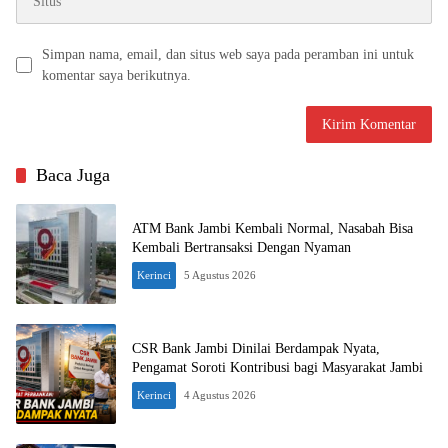
Simpan nama, email, dan situs web saya pada peramban ini untuk
komentar saya berikutnya.
Baca Juga
ATM Bank Jambi Kembali Normal, Nasabah Bisa
Kembali Bertransaksi Dengan Nyaman
Kerinci
5 Agustus 2026
CSR Bank Jambi Dinilai Berdampak Nyata,
Pengamat Soroti Kontribusi bagi Masyarakat Jambi
Kerinci
4 Agustus 2026