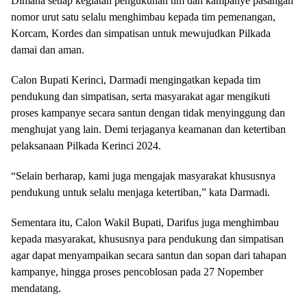
Dimana setiap kegiatan pengukuhan tim dan kampanye pasangan
nomor urut satu selalu menghimbau kepada tim pemenangan,
Korcam, Kordes dan simpatisan untuk mewujudkan Pilkada
damai dan aman.
Calon Bupati Kerinci, Darmadi mengingatkan kepada tim
pendukung dan simpatisan, serta masyarakat agar mengikuti
proses kampanye secara santun dengan tidak menyinggung dan
menghujat yang lain. Demi terjaganya keamanan dan ketertiban
pelaksanaan Pilkada Kerinci 2024.
“Selain berharap, kami juga mengajak masyarakat khususnya
pendukung untuk selalu menjaga ketertiban,” kata Darmadi.
Sementara itu, Calon Wakil Bupati, Darifus juga menghimbau
kepada masyarakat, khususnya para pendukung dan simpatisan
agar dapat menyampaikan secara santun dan sopan dari tahapan
kampanye, hingga proses pencoblosan pada 27 Nopember
mendatang.