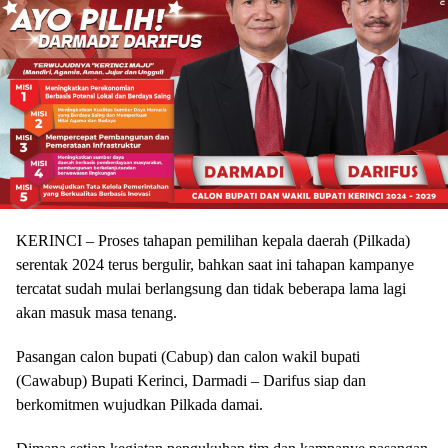
KERINCI – Proses tahapan pemilihan kepala daerah (Pilkada)
serentak 2024 terus bergulir, bahkan saat ini tahapan kampanye
tercatat sudah mulai berlangsung dan tidak beberapa lama lagi
akan masuk masa tenang.
Pasangan calon bupati (Cabup) dan calon wakil bupati
(Cawabup) Bupati Kerinci, Darmadi – Darifus siap dan
berkomitmen wujudkan Pilkada damai.