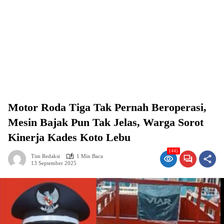
Motor Roda Tiga Tak Pernah Beroperasi,
Mesin Bajak Pun Tak Jelas, Warga Sorot
Kinerja Kades Koto Lebu
1445
Tim Redaksi
1 Min Baca
13 September 2025