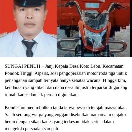
SUNGAI PENUH – Janji Kepala Desa Koto Lebu, Kecamatan
Pondok Tinggi, Alparis, soal pengoperasian motor roda tiga untuk
penanganan sampah ternyata hanya sebatas wacana. Hingga kini,
kendaraan yang dibeli dari dana desa itu justru terparkir di gudang
rumah kades dan tak pernah digunakan.
Kondisi ini menimbulkan tanda tanya besar di tengah masyarakat.
Salah seorang warga yang enggan disebutkan namanya mengaku
heran dengan sikap kades yang terkesan tidak serius dalam
mengelola persoalan sampah.