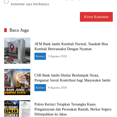
komentar saya berikutnya.
Baca Juga
ATM Bank Jambi Kembali Normal, Nasabah Bisa
Kembali Bertransaksi Dengan Nyaman
Kerinci
5 Agustus 2026
CSR Bank Jambi Dinilai Berdampak Nyata,
Pengamat Soroti Kontribusi bagi Masyarakat Jambi
Kerinci
4 Agustus 2026
Polres Kerinci Tetapkan Tersangka Kasus
Penganiayaan dan Perusakan Rumah, Berkas Segera
Dilimpahkan ke Jaksa