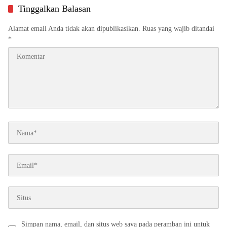
Tinggalkan Balasan
Alamat email Anda tidak akan dipublikasikan.
Ruas yang wajib ditandai
*
Simpan nama, email, dan situs web saya pada peramban ini untuk