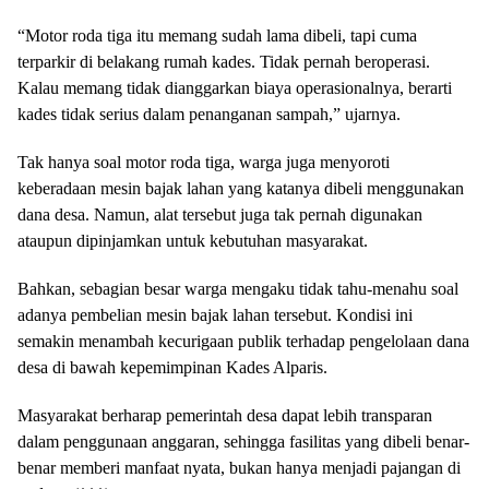
“Motor roda tiga itu memang sudah lama dibeli, tapi cuma
terparkir di belakang rumah kades. Tidak pernah beroperasi.
Kalau memang tidak dianggarkan biaya operasionalnya, berarti
kades tidak serius dalam penanganan sampah,” ujarnya.
Tak hanya soal motor roda tiga, warga juga menyoroti
keberadaan mesin bajak lahan yang katanya dibeli menggunakan
dana desa. Namun, alat tersebut juga tak pernah digunakan
ataupun dipinjamkan untuk kebutuhan masyarakat.
Bahkan, sebagian besar warga mengaku tidak tahu-menahu soal
adanya pembelian mesin bajak lahan tersebut. Kondisi ini
semakin menambah kecurigaan publik terhadap pengelolaan dana
desa di bawah kepemimpinan Kades Alparis.
Masyarakat berharap pemerintah desa dapat lebih transparan
dalam penggunaan anggaran, sehingga fasilitas yang dibeli benar-
benar memberi manfaat nyata, bukan hanya menjadi pajangan di