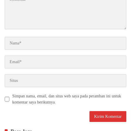
Simpan nama, email, dan situs web saya pada peramban ini untuk
komentar saya berikutnya.