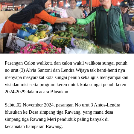
Pasangan Calon walikota dan calon wakil walikota sungai penuh
no urut (3) Alvia Santoni dan Lendra Wijaya tak henti-henti nya
menyapa masyarakat kota sungai penuh sekaligus menyampaikan
visi dan misi serta program keren untuk kota sungai penuh keren
2024-2029 dalam acara Blusukan.
Sabtu,02 November 2024, pasangan No urut 3 Antos-Lendra
blusukan ke Desa simpang tiga Rawang, yang mana desa
simpang tiga Rawang Meri penduduk paling banyak di
kecamatan hamparan Rawang.