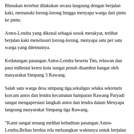
Blusukan tersebut dilakukan secara langsung dengan berjalan
kaki, memasuki lorong-lorong hingga menyapa warga dari pintu
ke pintu.
Antos-Lendra yang dikenal sebagai sosok merakyat, terlihat
berjalan kaki menelusuri lorong-lorong, menyapa satu per satu
warga yang ditemuinya.
Kedatangan pasangan Antos-Lendra beserta Tim, relawan dan
para millenial keren kota sungai penuh disambut hangat oleh
masyarakat Simpang 3 Rawang.
Salah satu warga desa simpang tiga,sekaligus selaku sekretaris
korcam antos dan lendra kecamatan hamparan Rawang Paryadi
sangat mengapresiasi langkah antos dan lendra dalam Menyapa
langsung masyarakat Simpang tiga Rawang.
“Kami sangat senang melihat kehadiran pasangan Antos-
Lendra,Beliau berdua rela meluangkan waktunya untuk berjalan