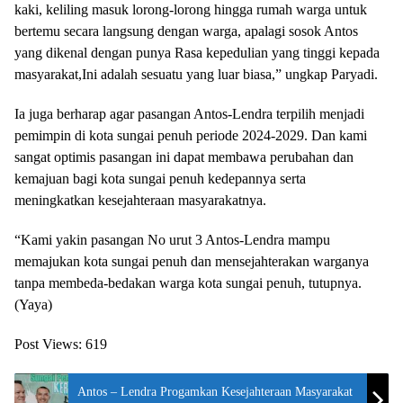
kaki, keliling masuk lorong-lorong hingga rumah warga untuk
bertemu secara langsung dengan warga, apalagi sosok Antos
yang dikenal dengan punya Rasa kepedulian yang tinggi kepada
masyarakat,Ini adalah sesuatu yang luar biasa,” ungkap Paryadi.
Ia juga berharap agar pasangan Antos-Lendra terpilih menjadi
pemimpin di kota sungai penuh periode 2024-2029. Dan kami
sangat optimis pasangan ini dapat membawa perubahan dan
kemajuan bagi kota sungai penuh kedepannya serta
meningkatkan kesejahteraan masyarakatnya.
“Kami yakin pasangan No urut 3 Antos-Lendra mampu
memajukan kota sungai penuh dan mensejahterakan warganya
tanpa membeda-bedakan warga kota sungai penuh, tutupnya.
(Yaya)
Post Views:
619
Antos – Lendra Progamkan Kesejahteraan Masyarakat