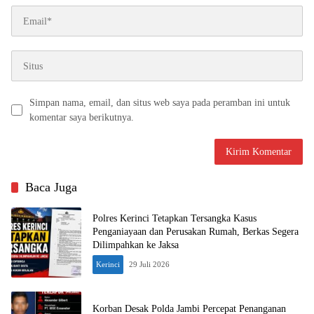
Simpan nama, email, dan situs web saya pada peramban ini untuk
komentar saya berikutnya.
Baca Juga
Polres Kerinci Tetapkan Tersangka Kasus
Penganiayaan dan Perusakan Rumah, Berkas Segera
Dilimpahkan ke Jaksa
Kerinci
29 Juli 2026
Korban Desak Polda Jambi Percepat Penanganan