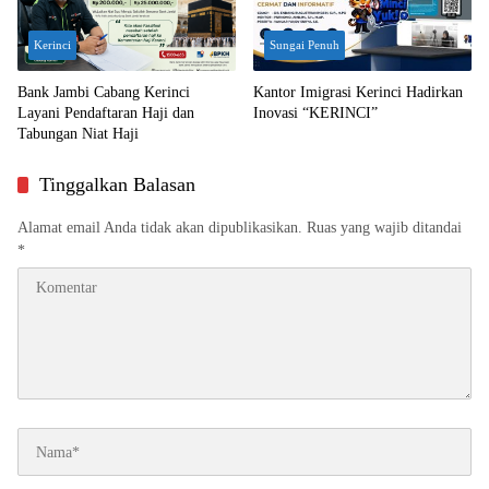
Kerinci
Sungai Penuh
Bank Jambi Cabang Kerinci
Kantor Imigrasi Kerinci Hadirkan
Layani Pendaftaran Haji dan
Inovasi “KERINCI”
Tabungan Niat Haji
Tinggalkan Balasan
Alamat email Anda tidak akan dipublikasikan.
Ruas yang wajib ditandai
*