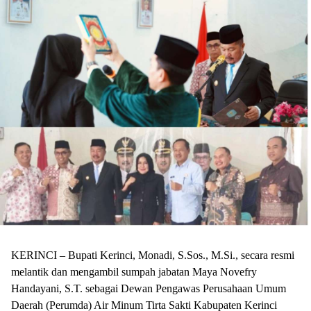
KERINCI – Bupati Kerinci, Monadi, S.Sos., M.Si., secara resmi
melantik dan mengambil sumpah jabatan Maya Novefry
Handayani, S.T. sebagai Dewan Pengawas Perusahaan Umum
Daerah (Perumda) Air Minum Tirta Sakti Kabupaten Kerinci