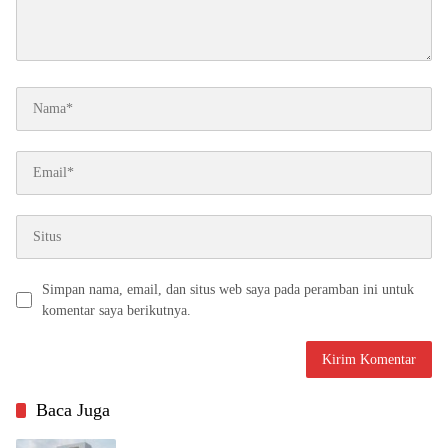
Simpan nama, email, dan situs web saya pada peramban ini untuk
komentar saya berikutnya.
Baca Juga