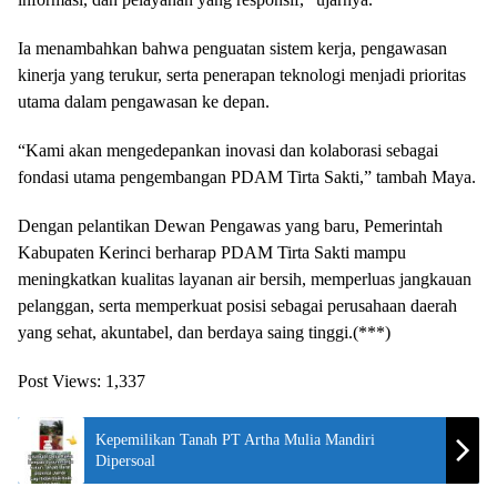
Ia menambahkan bahwa penguatan sistem kerja, pengawasan
kinerja yang terukur, serta penerapan teknologi menjadi prioritas
utama dalam pengawasan ke depan.
“Kami akan mengedepankan inovasi dan kolaborasi sebagai
fondasi utama pengembangan PDAM Tirta Sakti,” tambah Maya.
Dengan pelantikan Dewan Pengawas yang baru, Pemerintah
Kabupaten Kerinci berharap PDAM Tirta Sakti mampu
meningkatkan kualitas layanan air bersih, memperluas jangkauan
pelanggan, serta memperkuat posisi sebagai perusahaan daerah
yang sehat, akuntabel, dan berdaya saing tinggi.(***)
Post Views:
1,337
Kepemilikan Tanah PT Artha Mulia Mandiri
Dipersoal