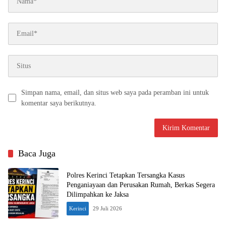
Simpan nama, email, dan situs web saya pada peramban ini untuk
komentar saya berikutnya.
Baca Juga
Polres Kerinci Tetapkan Tersangka Kasus
Penganiayaan dan Perusakan Rumah, Berkas Segera
Dilimpahkan ke Jaksa
Kerinci
29 Juli 2026