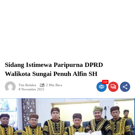
Sidang Istimewa Paripurna DPRD
Walikota Sungai Penuh Alfin SH
160
Tim Redaksi
2 Min Baca
8 November 2025