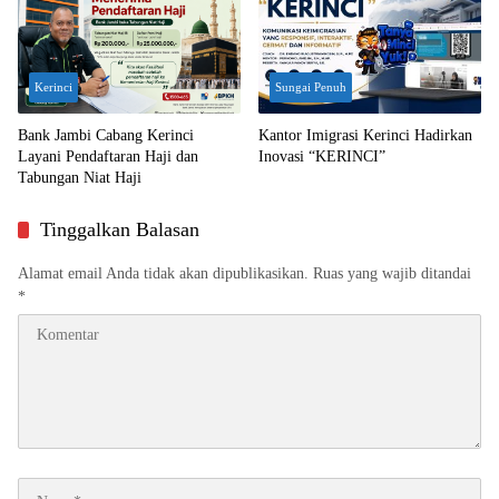
Kerinci
Sungai Penuh
Bank Jambi Cabang Kerinci
Kantor Imigrasi Kerinci Hadirkan
Layani Pendaftaran Haji dan
Inovasi “KERINCI”
Tabungan Niat Haji
Tinggalkan Balasan
Alamat email Anda tidak akan dipublikasikan.
Ruas yang wajib ditandai
*