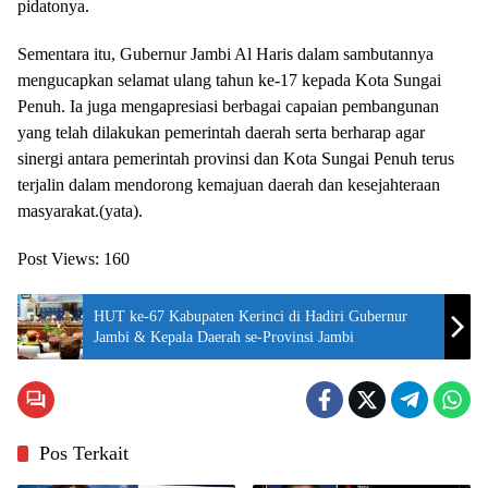
pidatonya.
Sementara itu, Gubernur Jambi Al Haris dalam sambutannya
mengucapkan selamat ulang tahun ke-17 kepada Kota Sungai
Penuh. Ia juga mengapresiasi berbagai capaian pembangunan
yang telah dilakukan pemerintah daerah serta berharap agar
sinergi antara pemerintah provinsi dan Kota Sungai Penuh terus
terjalin dalam mendorong kemajuan daerah dan kesejahteraan
masyarakat.(yata).
Post Views:
160
HUT ke-67 Kabupaten Kerinci di Hadiri Gubernur
Jambi & Kepala Daerah se-Provinsi Jambi
Pos Terkait