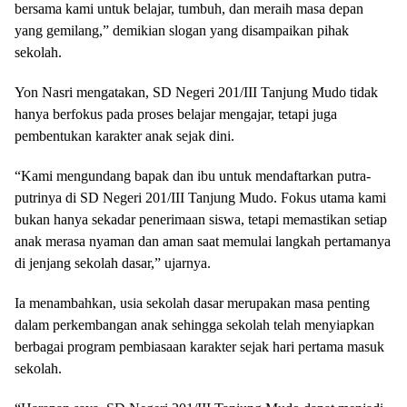
bersama kami untuk belajar, tumbuh, dan meraih masa depan
yang gemilang,” demikian slogan yang disampaikan pihak
sekolah.
Yon Nasri mengatakan, SD Negeri 201/III Tanjung Mudo tidak
hanya berfokus pada proses belajar mengajar, tetapi juga
pembentukan karakter anak sejak dini.
“Kami mengundang bapak dan ibu untuk mendaftarkan putra-
putrinya di SD Negeri 201/III Tanjung Mudo. Fokus utama kami
bukan hanya sekadar penerimaan siswa, tetapi memastikan setiap
anak merasa nyaman dan aman saat memulai langkah pertamanya
di jenjang sekolah dasar,” ujarnya.
Ia menambahkan, usia sekolah dasar merupakan masa penting
dalam perkembangan anak sehingga sekolah telah menyiapkan
berbagai program pembiasaan karakter sejak hari pertama masuk
sekolah.