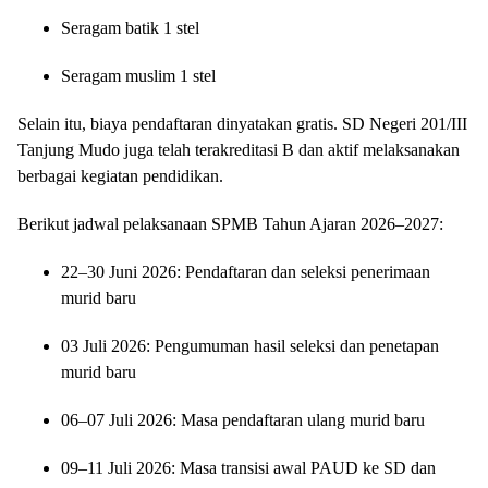
Seragam batik 1 stel
Seragam muslim 1 stel
Selain itu, biaya pendaftaran dinyatakan gratis. SD Negeri 201/III
Tanjung Mudo juga telah terakreditasi B dan aktif melaksanakan
berbagai kegiatan pendidikan.
Berikut jadwal pelaksanaan SPMB Tahun Ajaran 2026–2027:
22–30 Juni 2026: Pendaftaran dan seleksi penerimaan
murid baru
03 Juli 2026: Pengumuman hasil seleksi dan penetapan
murid baru
06–07 Juli 2026: Masa pendaftaran ulang murid baru
09–11 Juli 2026: Masa transisi awal PAUD ke SD dan