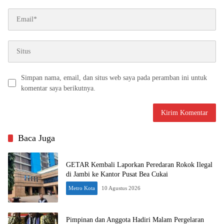
Simpan nama, email, dan situs web saya pada peramban ini untuk
komentar saya berikutnya.
Baca Juga
GETAR Kembali Laporkan Peredaran Rokok Ilegal
di Jambi ke Kantor Pusat Bea Cukai
Metro Kota
10 Agustus 2026
Pimpinan dan Anggota Hadiri Malam Pergelaran