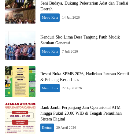
Seni Budaya, Dukung Pelestarian Adat dan Tradisi
Daerah
Metro Kota
14 Juli 2026
Kenduri Sko Lima Desa Tanjung Pauh Mudik
Satukan Generasi
Metro Kota
7 Juli 2026
Resmi Buka SPMB 2026, Hadirkan Jurusan Kreatif
& Peluang Kerja Luas
Metro Kota
27 April 2026
Bank Jambi Perpanjang Jam Operasional ATM
hingga Pukul 20.00 WIB di Tengah Pemulihan
Sistem Digital
Kerinci
20 April 2026