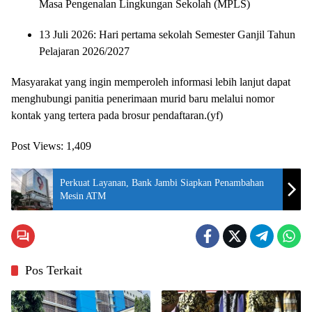
Masa Pengenalan Lingkungan Sekolah (MPLS)
13 Juli 2026: Hari pertama sekolah Semester Ganjil Tahun
Pelajaran 2026/2027
Masyarakat yang ingin memperoleh informasi lebih lanjut dapat
menghubungi panitia penerimaan murid baru melalui nomor
kontak yang tertera pada brosur pendaftaran.(yf)
Post Views:
1,409
Perkuat Layanan, Bank Jambi Siapkan Penambahan
Mesin ATM
Pos Terkait