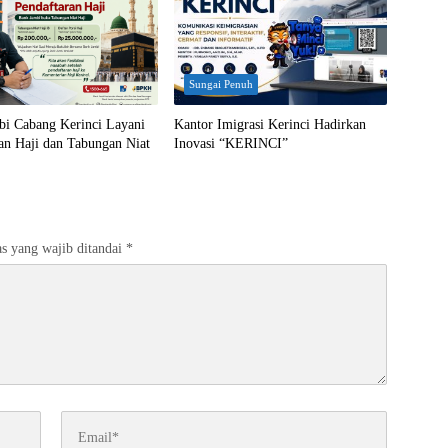
Sungai Penuh
bi Cabang Kerinci Layani
Kantor Imigrasi Kerinci Hadirkan
an Haji dan Tabungan Niat
Inovasi “KERINCI”
s yang wajib ditandai
*