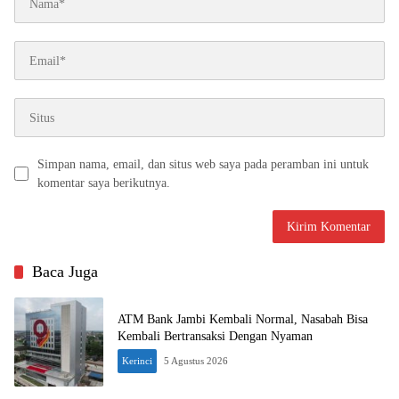
Simpan nama, email, dan situs web saya pada peramban ini untuk
komentar saya berikutnya.
Baca Juga
ATM Bank Jambi Kembali Normal, Nasabah Bisa
Kembali Bertransaksi Dengan Nyaman
Kerinci
5 Agustus 2026