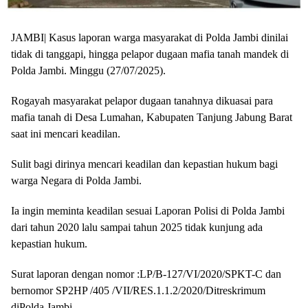
JAMBI| Kasus laporan warga masyarakat di Polda Jambi dinilai
tidak di tanggapi, hingga pelapor dugaan mafia tanah mandek di
Polda Jambi. Minggu (27/07/2025).
Rogayah masyarakat pelapor dugaan tanahnya dikuasai para
mafia tanah di Desa Lumahan, Kabupaten Tanjung Jabung Barat
saat ini mencari keadilan.
Sulit bagi dirinya mencari keadilan dan kepastian hukum bagi
warga Negara di Polda Jambi.
Ia ingin meminta keadilan sesuai Laporan Polisi di Polda Jambi
dari tahun 2020 lalu sampai tahun 2025 tidak kunjung ada
kepastian hukum.
Surat laporan dengan nomor :LP/B-127/VI/2020/SPKT-C dan
bernomor SP2HP /405 /VII/RES.1.1.2/2020/Ditreskrimum
diPolda Jambi.