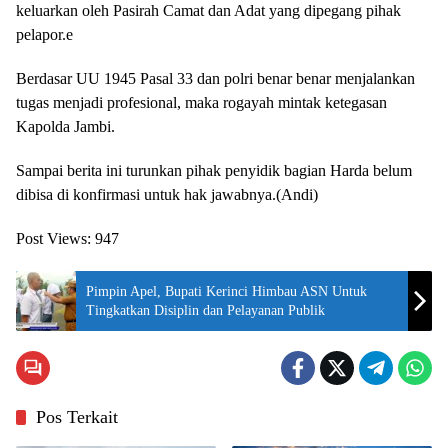
keluarkan oleh Pasirah Camat dan Adat yang dipegang pihak
pelapor.e
Berdasar UU 1945 Pasal 33 dan polri benar benar menjalankan
tugas menjadi profesional, maka rogayah mintak ketegasan
Kapolda Jambi.
Sampai berita ini turunkan pihak penyidik bagian Harda belum
dibisa di konfirmasi untuk hak jawabnya.(Andi)
Post Views:
947
Pimpin Apel, Bupati Kerinci Himbau ASN Untuk
Tingkatkan Disiplin dan Pelayanan Publik
Pos Terkait