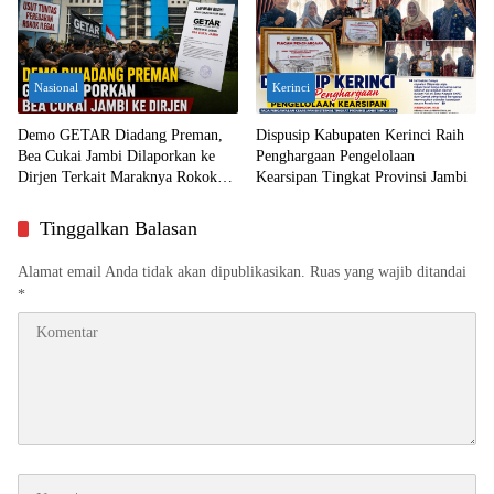
Nasional
Kerinci
Demo GETAR Diadang Preman,
Dispusip Kabupaten Kerinci Raih
Bea Cukai Jambi Dilaporkan ke
Penghargaan Pengelolaan
Dirjen Terkait Maraknya Rokok
Kearsipan Tingkat Provinsi Jambi
Ilegal
Tinggalkan Balasan
Alamat email Anda tidak akan dipublikasikan.
Ruas yang wajib ditandai
*