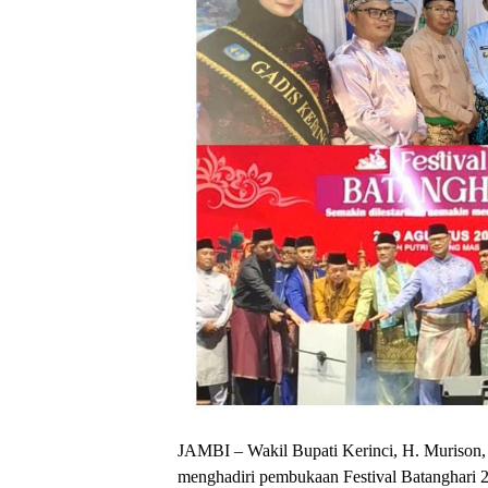
JAMBI – Wakil Bupati Kerinci, H. Murison
menghadiri pembukaan Festival Batanghari 