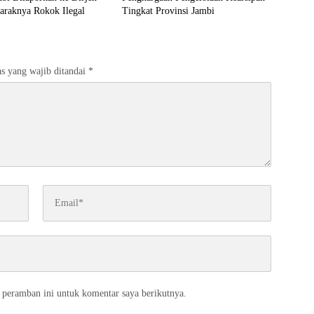
araknya Rokok Ilegal
Tingkat Provinsi Jambi
s yang wajib ditandai
*
 peramban ini untuk komentar saya berikutnya.