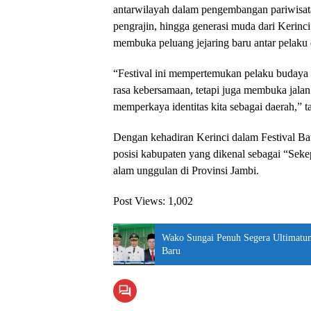
antarwilayah dalam pengembangan pariwisata b
pengrajin, hingga generasi muda dari Kerinci
membuka peluang jejaring baru antar pelaku 
“Festival ini mempertemukan pelaku budaya 
rasa kebersamaan, tetapi juga membuka jalan 
memperkaya identitas kita sebagai daerah,” 
Dengan kehadiran Kerinci dalam Festival B
posisi kabupaten yang dikenal sebagai “Sekep
alam unggulan di Provinsi Jambi.
Post Views:
1,002
Wako Sungai Penuh Segera Ultimatu
Baru