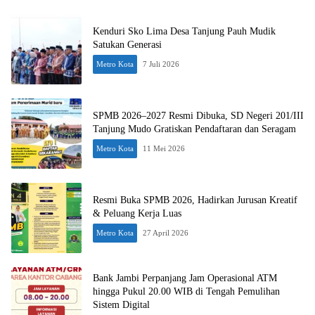
Kenduri Sko Lima Desa Tanjung Pauh Mudik
Satukan Generasi
Metro Kota
7 Juli 2026
SPMB 2026–2027 Resmi Dibuka, SD Negeri 201/III
Tanjung Mudo Gratiskan Pendaftaran dan Seragam
Metro Kota
11 Mei 2026
Resmi Buka SPMB 2026, Hadirkan Jurusan Kreatif
& Peluang Kerja Luas
Metro Kota
27 April 2026
Bank Jambi Perpanjang Jam Operasional ATM
hingga Pukul 20.00 WIB di Tengah Pemulihan
Sistem Digital