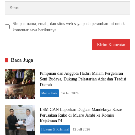
Simpan nama, email, dan situs web saya pada peramban ini untuk
komentar saya berikutnya.
Baca Juga
Pimpinan dan Anggota Hadiri Malam Pergelaran
Seni Budaya, Dukung Pelestarian Adat dan Tradisi
Daerah
Metro Kota
14 Juli 2026
LSM GAN Laporkan Dugaan Mandeknya Kasus
Perusakan Ruko di Muaro Jambi ke Komisi
Kejaksaan RI
Hukum & Kriminal
12 Juli 2026