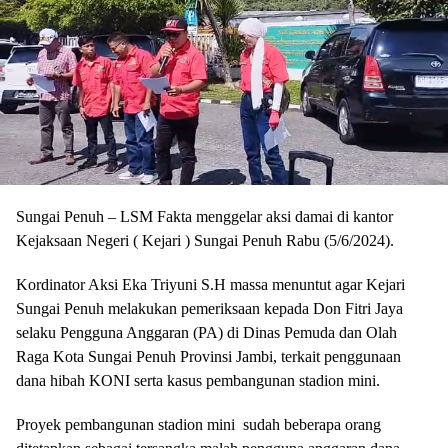
Sungai Penuh – LSM Fakta menggelar aksi damai di kantor
Kejaksaan Negeri ( Kejari ) Sungai Penuh Rabu (5/6/2024).
Kordinator Aksi Eka Triyuni S.H massa menuntut agar Kejari
Sungai Penuh melakukan pemeriksaan kepada Don Fitri Jaya
selaku Pengguna Anggaran (PA) di Dinas Pemuda dan Olah
Raga Kota Sungai Penuh Provinsi Jambi, terkait penggunaan
dana hibah KONI serta kasus pembangunan stadion mini.
Proyek pembangunan stadion mini sudah beberapa orang