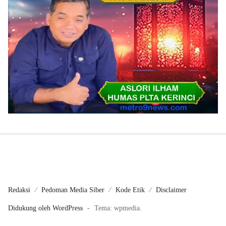
Redaksi
Pedoman Media Siber
Kode Etik
Disclaimer
Didukung oleh WordPress
-
Tema: wpmedia.