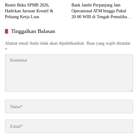
Resmi Buka SPMB 2026,
Bank Jambi Perpanjang Jam
Hadirkan Jurusan Kreatif &
Operasional ATM hingga Pukul
Peluang Kerja Luas
20.00 WIB di Tengah Pemulihan
Sistem Digital
Tinggalkan Balasan
Alamat email Anda tidak akan dipublikasikan.
Ruas yang wajib ditandai
*