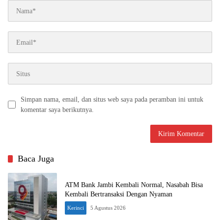
Simpan nama, email, dan situs web saya pada peramban ini untuk
komentar saya berikutnya.
Baca Juga
ATM Bank Jambi Kembali Normal, Nasabah Bisa
Kembali Bertransaksi Dengan Nyaman
Kerinci
5 Agustus 2026