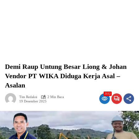
Demi Raup Untung Besar Liong & Johan
Vendor PT WIKA Diduga Kerja Asal –
Asalan
2032
Tim Redaksi
2 Min Baca
19 Desember 2025