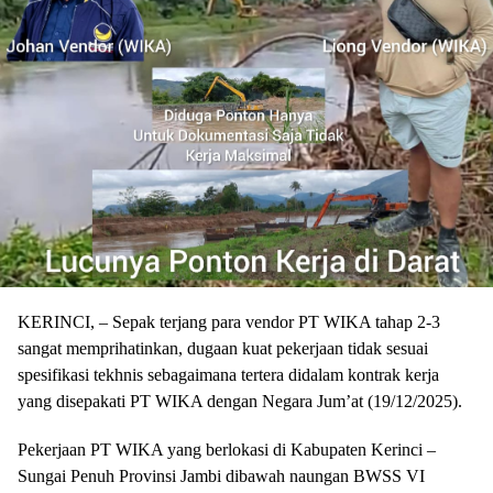
KERINCI, – Sepak terjang para vendor PT WIKA tahap 2-3
sangat memprihatinkan, dugaan kuat pekerjaan tidak sesuai
spesifikasi tekhnis sebagaimana tertera didalam kontrak kerja
yang disepakati PT WIKA dengan Negara Jum’at (19/12/2025).
Pekerjaan PT WIKA yang berlokasi di Kabupaten Kerinci –
Sungai Penuh Provinsi Jambi dibawah naungan BWSS VI